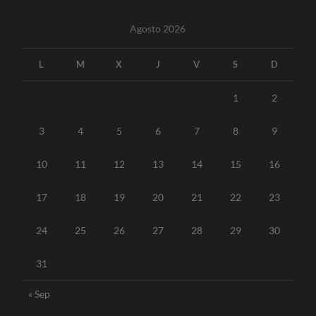
Agosto 2026
L
M
X
J
V
S
D
1
2
3
4
5
6
7
8
9
10
11
12
13
14
15
16
17
18
19
20
21
22
23
24
25
26
27
28
29
30
31
« Sep