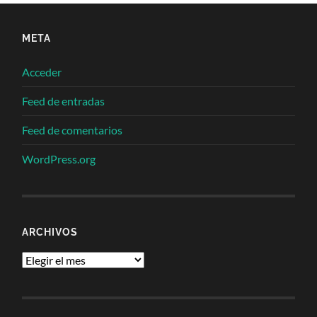
META
Acceder
Feed de entradas
Feed de comentarios
WordPress.org
ARCHIVOS
Archivos