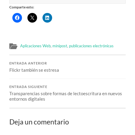
Comparte esto:
Aplicaciones Web
,
minipost
,
publicaciones electrónicas
ENTRADA ANTERIOR
Flickr también se estresa
ENTRADA SIGUIENTE
Transparencias sobre formas de lectoescritura en nuevos
entornos digitales
Deja un comentario