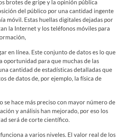
s brotes de gripe y la opinión pública
osición del público por una cantidad ingente
ía móvil. Estas huellas digitales dejadas por
an la Internet y los teléfonos móviles para
formación,
ar en línea. Este conjunto de datos es lo que
mera oportunidad para que muchas de las
 una cantidad de estadísticas detalladas que
os de datos de, por ejemplo, la física de
mpo se hace más preciso con mayor número de
ación y análisis han mejorado, por eso los
ad será de corte científico.
unciona a varios niveles. El valor real de los