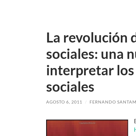
La revolución 
sociales: una 
interpretar l
sociales
AGOSTO 6, 2011
/
FERNANDO SANTAM