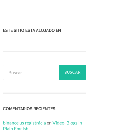
ESTE SITIO ESTÁ ALOJADO EN
Buscar:
COMENTARIOS RECIENTES
binance us registrácia
en
Vídeo: Blogs in
Plain English