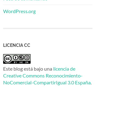
WordPress.org
LICENCIA CC
Este blog está bajo una
licencia de
Creative Commons Reconocimiento-
NoComercial-CompartirIgual 3.0 España
.