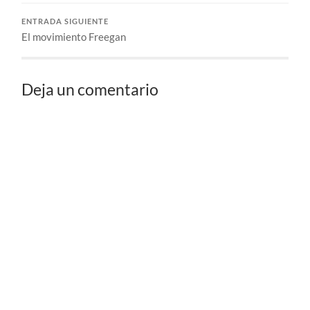
ENTRADA SIGUIENTE
El movimiento Freegan
Deja un comentario