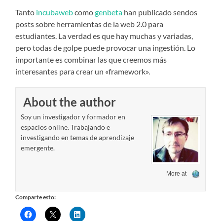
Tanto
incubaweb
como
genbeta
han publicado sendos
posts sobre herramientas de la web 2.0 para
estudiantes. La verdad es que hay muchas y variadas,
pero todas de golpe puede provocar una ingestión. Lo
importante es combinar las que creemos más
interesantes para crear un «framework».
About the author
Soy un investigador y formador en
espacios online. Trabajando e
investigando en temas de aprendizaje
emergente.
More at
Comparte esto: