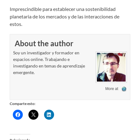
Imprescindible para establecer una sostenibilidad
planetaria de los mercados y de las interacciones de
estos.
About the author
Soy un investigador y formador en
espacios online. Trabajando e
investigando en temas de aprendizaje
emergente.
More at
Comparte esto: