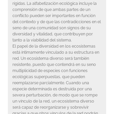
rígidas. La alfabetización ecológica incluye la
comprensión de que ambas partes de un
conflicto pueden ser importantes en función
del contexto y de que las contradicciones en el
seno de una comunidad son signos de su
diversidad y vitalidad, que contribuyen por
tanto a la viabilidad del sistema.
El papel de la diversidad en los ecosistemas
está íntimamente vinculado a su estructura en
red. Un ecosistema diverso será también
resistente, puesto que contendrá en su seno
multiplicidad de especies con funciones
ecológicas superpuestas, que pueden
reemplazarse parcialmente. Cuando una
especie determinada es destruida por una
severa perturbación, de modo que se rompe
un vínculo de la red, un ecosistema diverso
será capaz de reorganizarse y sobrevivir
gracias a que otros vínculos de la red podrán,