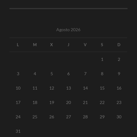
Agosto 2026
L
M
X
J
V
S
D
1
2
3
4
5
6
7
8
9
10
11
12
13
14
15
16
17
18
19
20
21
22
23
24
25
26
27
28
29
30
31