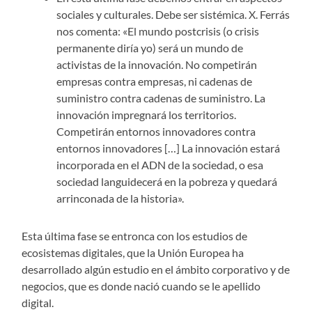
sociales y culturales. Debe ser sistémica. X. Ferrás
nos comenta: «El mundo postcrisis (o crisis
permanente diría yo) será un mundo de
activistas de la innovación. No competirán
empresas contra empresas, ni cadenas de
suministro contra cadenas de suministro. La
innovación impregnará los territorios.
Competirán entornos innovadores contra
entornos innovadores […] La innovación estará
incorporada en el ADN de la sociedad, o esa
sociedad languidecerá en la pobreza y quedará
arrinconada de la historia».
Esta última fase se entronca con los estudios de
ecosistemas digitales, que la Unión Europea ha
desarrollado algún estudio en el ámbito corporativo y de
negocios, que es donde nació cuando se le apellido
digital.