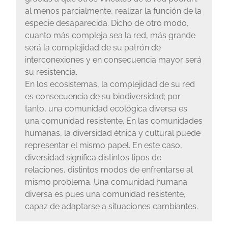
al menos parcialmente, realizar la función de la
especie desaparecida. Dicho de otro modo,
cuanto más compleja sea la red, más grande
será la complejidad de su patrón de
interconexiones y en consecuencia mayor será
su resistencia.
En los ecosistemas, la complejidad de su red
es consecuencia de su biodiversidad; por
tanto, una comunidad ecológica diversa es
una comunidad resistente. En las comunidades
humanas, la diversidad étnica y cultural puede
representar el mismo papel. En este caso,
diversidad significa distintos tipos de
relaciones, distintos modos de enfrentarse al
mismo problema. Una comunidad humana
diversa es pues una comunidad resistente,
capaz de adaptarse a situaciones cambiantes.