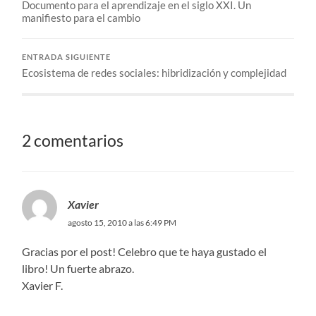
Documento para el aprendizaje en el siglo XXI. Un
manifiesto para el cambio
ENTRADA SIGUIENTE
Ecosistema de redes sociales: hibridización y complejidad
2 comentarios
Xavier
agosto 15, 2010 a las 6:49 PM
Gracias por el post! Celebro que te haya gustado el
libro! Un fuerte abrazo.
Xavier F.