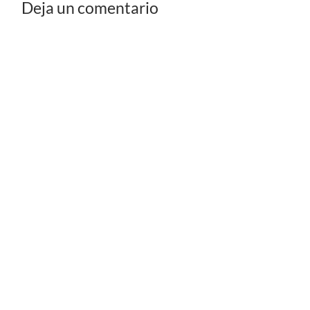
Deja un comentario