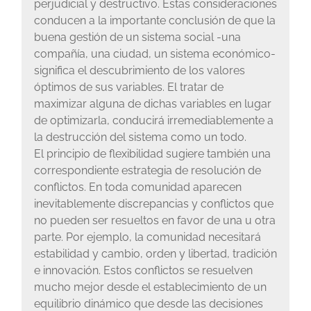
perjudicial y destructivo. Estas consideraciones
conducen a la importante conclusión de que la
buena gestión de un sistema social -una
compañía, una ciudad, un sistema económico-
significa el descubrimiento de los valores
óptimos de sus variables. El tratar de
maximizar alguna de dichas variables en lugar
de optimizarla, conducirá irremediablemente a
la destrucción del sistema como un todo.
El principio de flexibilidad sugiere también una
correspondiente estrategia de resolución de
conflictos. En toda comunidad aparecen
inevitablemente discrepancias y conflictos que
no pueden ser resueltos en favor de una u otra
parte. Por ejemplo, la comunidad necesitará
estabilidad y cambio, orden y libertad, tradición
e innovación. Estos conflictos se resuelven
mucho mejor desde el establecimiento de un
equilibrio dinámico que desde las decisiones