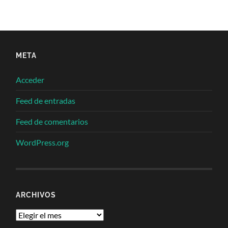
META
Acceder
Feed de entradas
Feed de comentarios
WordPress.org
ARCHIVOS
Archivos