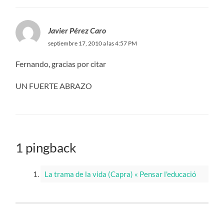
Javier Pérez Caro
septiembre 17, 2010 a las 4:57 PM
Fernando, gracias por citar
UN FUERTE ABRAZO
1 pingback
La trama de la vida (Capra) « Pensar l'educació