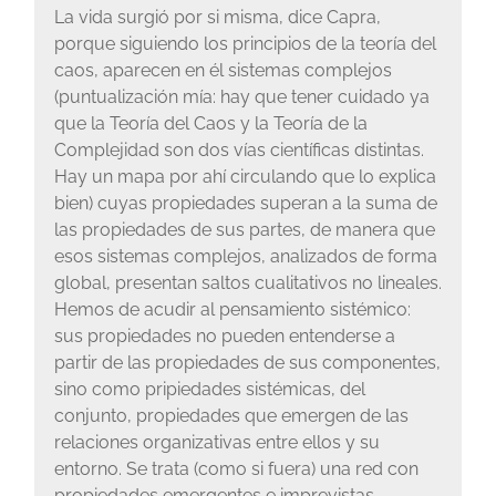
La vida surgió por si misma, dice Capra,
porque siguiendo los principios de la teoría del
caos, aparecen en él sistemas complejos
(puntualización mía: hay que tener cuidado ya
que la Teoría del Caos y la Teoría de la
Complejidad son dos vías científicas distintas.
Hay un mapa por ahí circulando que lo explica
bien) cuyas propiedades superan a la suma de
las propiedades de sus partes, de manera que
esos sistemas complejos, analizados de forma
global, presentan saltos cualitativos no lineales.
Hemos de acudir al pensamiento sistémico:
sus propiedades no pueden entenderse a
partir de las propiedades de sus componentes,
sino como pripiedades sistémicas, del
conjunto, propiedades que emergen de las
relaciones organizativas entre ellos y su
entorno. Se trata (como si fuera) una red con
propiedades emergentes e imprevistas,