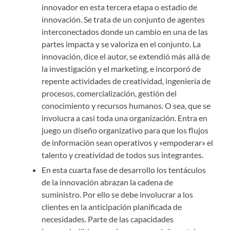
innovador en esta tercera etapa o estadio de
innovación. Se trata de un conjunto de agentes
interconectados donde un cambio en una de las
partes impacta y se valoriza en el conjunto. La
innovación, dice el autor, se extendió más allá de
la investigación y el marketing, e incorporó de
repente actividades de creatividad, ingeniería de
procesos, comercialización, gestión del
conocimiento y recursos humanos. O sea, que se
involucra a casi toda una organización. Entra en
juego un diseño organizativo para que los flujos
de información sean operativos y «empoderar» el
talento y creatividad de todos sus integrantes.
En esta cuarta fase de desarrollo los tentáculos
de la innovación abrazan la cadena de
suministro. Por ello se debe involucrar a los
clientes en la anticipación planificada de
necesidades. Parte de las capacidades