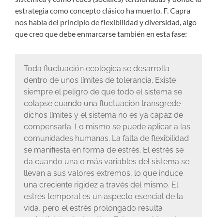
estrategia como concepto clásico ha muerto. F. Capra
nos habla del principio de flexibilidad y diversidad, algo
que creo que debe enmarcarse también en esta fase:
Toda fluctuación ecológica se desarrolla
dentro de unos límites de tolerancia. Existe
siempre el peligro de que todo el sistema se
colapse cuando una fluctuación transgrede
dichos límites y el sistema no es ya capaz de
compensarla. Lo mismo se puede aplicar a las
comunidades humanas. La falta de flexibilidad
se manifiesta en forma de estrés. El estrés se
da cuando una o más variables del sistema se
llevan a sus valores extremos, lo que induce
una creciente rigidez a través del mismo. El
estrés temporal es un aspecto esencial de la
vida, pero el estrés prolongado resulta