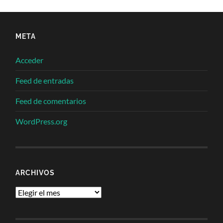
META
Acceder
Feed de entradas
Feed de comentarios
WordPress.org
ARCHIVOS
Archivos