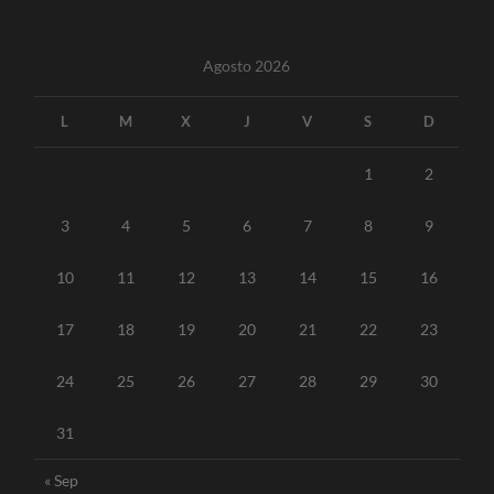
Agosto 2026
L
M
X
J
V
S
D
1
2
3
4
5
6
7
8
9
10
11
12
13
14
15
16
17
18
19
20
21
22
23
24
25
26
27
28
29
30
31
« Sep