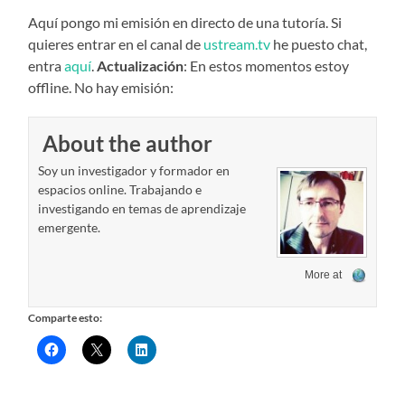
Aquí pongo mi emisión en directo de una tutoría. Si
quieres entrar en el canal de
ustream.tv
he puesto chat,
entra
aquí
.
Actualización
: En estos momentos estoy
offline. No hay emisión:
About the author
Soy un investigador y formador en
espacios online. Trabajando e
investigando en temas de aprendizaje
emergente.
More at
Comparte esto: