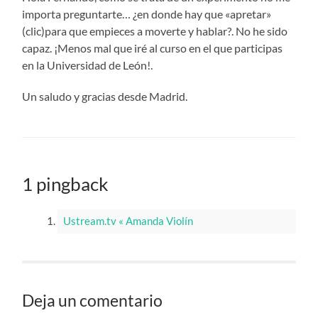
importa preguntarte… ¿en donde hay que «apretar»
(clic)para que empieces a moverte y hablar?. No he sido
capaz. ¡Menos mal que iré al curso en el que participas
en la Universidad de León!.
Un saludo y gracias desde Madrid.
1 pingback
Ustream.tv « Amanda Violín
Deja un comentario