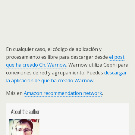
En cualquier caso, el código de aplicación y
procesamiento es libre para descargar desde
el post
que ha creado Ch. Warnow
. Warnow utiliza Gephi para
conexiones de red y agrupamiento. Puedes
descargar
la aplicación de que ha creado Warnow
.
Más en
Amazon recommendation network
.
About the author