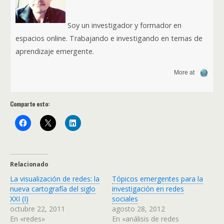
Soy un investigador y formador en
espacios online. Trabajando e investigando en temas de
aprendizaje emergente.
More at
Comparte esto:
Relacionado
La visualización de redes: la
Tópicos emergentes para la
nueva cartografía del siglo
investigación en redes
XXI (I)
sociales
octubre 22, 2011
agosto 28, 2012
En «redes»
En «análisis de redes