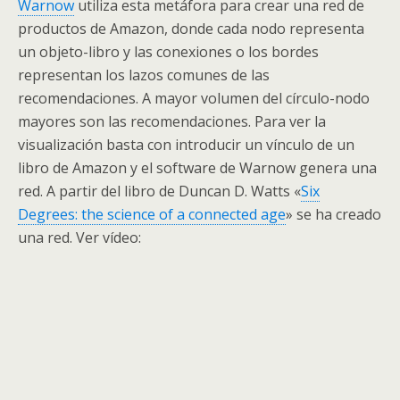
Warnow
utiliza esta metáfora para crear una red de
productos de Amazon, donde cada nodo representa
un objeto-libro y las conexiones o los bordes
representan los lazos comunes de las
recomendaciones. A mayor volumen del círculo-nodo
mayores son las recomendaciones. Para ver la
visualización basta con introducir un vínculo de un
libro de Amazon y el software de Warnow genera una
red. A partir del libro de Duncan D. Watts «
Six
Degrees: the science of a connected age
» se ha creado
una red. Ver vídeo: