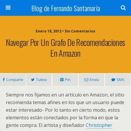
Blog de Fernando Santamaría
Enero 18, 2012 • Sin Comentarios
Navegar Por Un Grafo De Recomendaciones
En Amazon
Comparte
Tuitea
Pin
Envía
SMS
Siempre nos fijamos en un artículo en Amazon, el sitio
recomienda temas afines en los que un usuario puede
estar interesado- Por lo tanto en cierto modo, estos
elementos están conectados por la forma en que la
gente compra. El artista y diseñador
Christopher