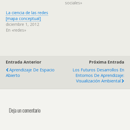
sociales»
La ciencia de las redes
[mapa conceptual]
diciembre 1, 2012
En «redes»
Entrada Anterior
Próxima Entrada
Aprendizaje De Espacio
Los Futuros Desarrollos En
Abierto
Entornos De Aprendizaje:
Visualización Ambiental
Deja un comentario