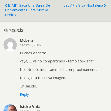
El MIT Saca Una Barra De
Las APIs Y La Hostelería
Herramientas Para Mozilla
Firefox
sin respuesta
McLera
agosto 3, 2006
Buenas y santas,
vaya, … ya no compartimos «template». sniff …
Nosotros lo intentaremos hacer proximamente.
Nos gusta tu nueva imagen.
Un saludo.
Reply
Isidro Vidal