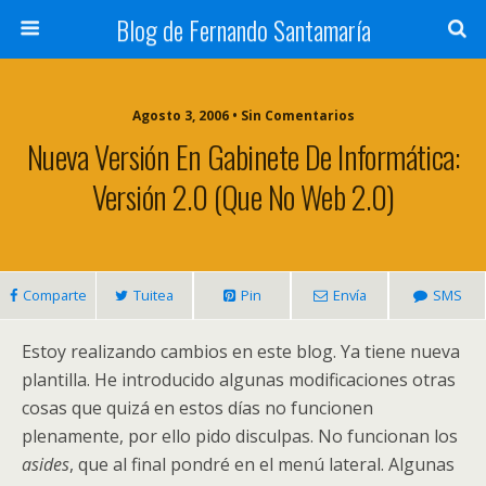
Blog de Fernando Santamaría
Agosto 3, 2006 • Sin Comentarios
Nueva Versión En Gabinete De Informática:
Versión 2.0 (que No Web 2.0)
Comparte
Tuitea
Pin
Envía
SMS
Estoy realizando cambios en este blog. Ya tiene nueva
plantilla. He introducido algunas modificaciones otras
cosas que quizá en estos días no funcionen
plenamente, por ello pido disculpas. No funcionan los
asides
, que al final pondré en el menú lateral. Algunas