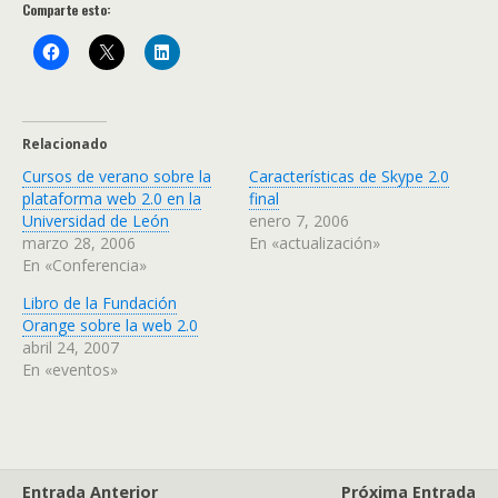
Comparte esto:
Relacionado
Cursos de verano sobre la
Características de Skype 2.0
plataforma web 2.0 en la
final
Universidad de León
enero 7, 2006
marzo 28, 2006
En «actualización»
En «Conferencia»
Libro de la Fundación
Orange sobre la web 2.0
abril 24, 2007
En «eventos»
Entrada Anterior
Próxima Entrada