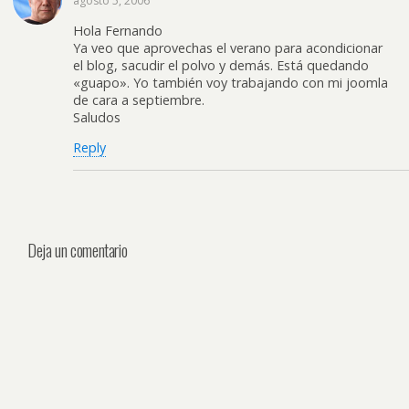
agosto 5, 2006
Hola Fernando
Ya veo que aprovechas el verano para acondicionar
el blog, sacudir el polvo y demás. Está quedando
«guapo». Yo también voy trabajando con mi joomla
de cara a septiembre.
Saludos
Reply
Deja un comentario