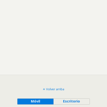
Volver arriba
Móvil
Escritorio