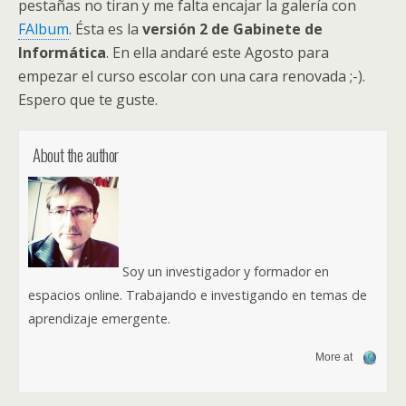
pestañas no tiran y me falta encajar la galería con
FAlbum
. Ésta es la
versión 2 de Gabinete de
Informática
. En ella andaré este Agosto para
empezar el curso escolar con una cara renovada ;-).
Espero que te guste.
About the author
Soy un investigador y formador en
espacios online. Trabajando e investigando en temas de
aprendizaje emergente.
More at