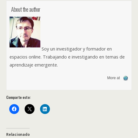
About the author
Soy un investigador y formador en
espacios online. Trabajando e investigando en temas de
aprendizaje emergente.
More at
Comparte esto:
Relacionado