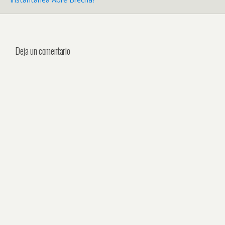
Deja un comentario