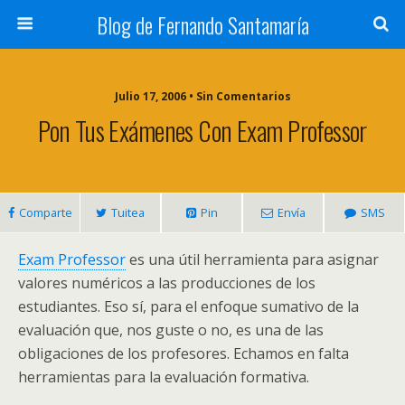
Blog de Fernando Santamaría
Julio 17, 2006 • Sin Comentarios
Pon Tus Exámenes Con Exam Professor
Comparte
Tuitea
Pin
Envía
SMS
Exam Professor
es una útil herramienta para asignar
valores numéricos a las producciones de los
estudiantes. Eso sí, para el enfoque sumativo de la
evaluación que, nos guste o no, es una de las
obligaciones de los profesores. Echamos en falta
herramientas para la evaluación formativa.