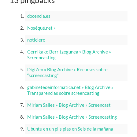
docencia.es
Noséqué.net »
noticiero
Gernikako Berritzegunea » Blog Archive »
Screencasting
DigiZen » Blog Archive » Recursos sobre
“screencasting”
gabinetedeinformatica.net » Blog Archive »
Transparencias sobre screencasting
Miriam Salles » Blog Archive » Screencast
Miriam Salles » Blog Archive » Screencasting
Ubuntu en un plis plas en Seis de la mañana