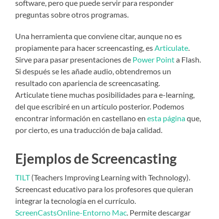
software, pero que puede servir para responder
preguntas sobre otros programas.
Una herramienta que conviene citar, aunque no es
propiamente para hacer screencasting, es
Articulate
.
Sirve para pasar presentaciones de
Power Point
a Flash.
Si después se les añade audio, obtendremos un
resultado con apariencia de screencasating.
Articulate tiene muchas posibilidades para e-learning,
del que escribiré en un artículo posterior. Podemos
encontrar información en castellano en
esta página
que,
por cierto, es una traducción de baja calidad.
Ejemplos de Screencasting
TILT
(Teachers Improving Learning with Technology).
Screencast educativo para los profesores que quieran
integrar la tecnología en el currículo.
ScreenCastsOnline-Entorno Mac
. Permite descargar