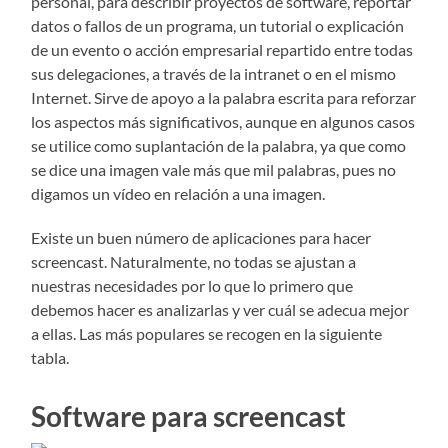
personal, para describir proyectos de software, reportar
datos o fallos de un programa, un tutorial o explicación
de un evento o acción empresarial repartido entre todas
sus delegaciones, a través de la intranet o en el mismo
Internet. Sirve de apoyo a la palabra escrita para reforzar
los aspectos más significativos, aunque en algunos casos
se utilice como suplantación de la palabra, ya que como
se dice una imagen vale más que mil palabras, pues no
digamos un vídeo en relación a una imagen.
Existe un buen número de aplicaciones para hacer
screencast. Naturalmente, no todas se ajustan a
nuestras necesidades por lo que lo primero que
debemos hacer es analizarlas y ver cuál se adecua mejor
a ellas. Las más populares se recogen en la siguiente
tabla.
Software para screencast