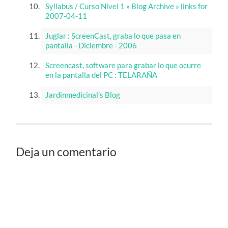
Syllabus / Curso Nivel 1 » Blog Archive » links for
2007-04-11
Juglar : ScreenCast, graba lo que pasa en
pantalla - Diciembre - 2006
Screencast, software para grabar lo que ocurre
en la pantalla del PC : TELARAÑA
Jardinmedicinal’s Blog
Deja un comentario