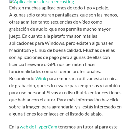
Existen muchas aplicaciones de todo tipo y pelaje.
Algunas sólo capturan pantallazos, que son las menos,
otras admiten tanto secuencias de vídeo como
grabación de audio, que nos permite mucho mayor
juego. En cuanto a la plataforma son más las
aplicaciones para Windows, pero existen algunas en
Macintosh y Linux de buena calidad. Muchas de ellas
son aplicaciones de pago pero algunas de ellas con
licencia freeware o GPL nos permiten hacer
funcionalidades como si fueran profesionales.
Recomiendo
Wink
para empezar a utilizar esta técnica
de grabación, que es freeware para empresas y también
para uso personal. Si vas a redistribuirla entonces tienes
que hablar con el autor. Para más información haz click
sobre la imagen para agrandarla, y si estás interesado en
alguna tienes los enlaces en el listado de abajo.
En la
web de HyperCam
tenemos un tutorial para este