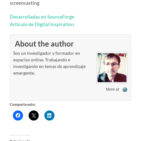
screencasting
Desarrolladas en SourceForge
Artículo de Digital Inspiration
About the author
Soy un investigador y formador en
espacios online. Trabajando e
investigando en temas de aprendizaje
emergente.
More at
Comparte esto: