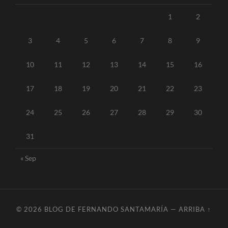
1
2
3
4
5
6
7
8
9
10
11
12
13
14
15
16
17
18
19
20
21
22
23
24
25
26
27
28
29
30
31
« Sep
© 2026
BLOG DE FERNANDO SANTAMARÍA
—
ARRIBA ↑