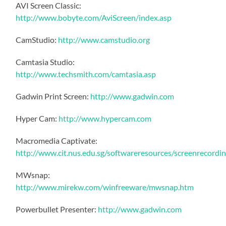
AVI Screen Classic:
http://www.bobyte.com/AviScreen/index.asp
CamStudio:
http://www.camstudio.org
Camtasia Studio:
http://www.techsmith.com/camtasia.asp
Gadwin Print Screen:
http://www.gadwin.com
Hyper Cam:
http://www.hypercam.com
Macromedia Captivate:
http://www.cit.nus.edu.sg/softwareresources/screenrecordi
MWsnap:
http://www.mirekw.com/winfreeware/mwsnap.htm
Powerbullet Presenter:
http://www.gadwin.com