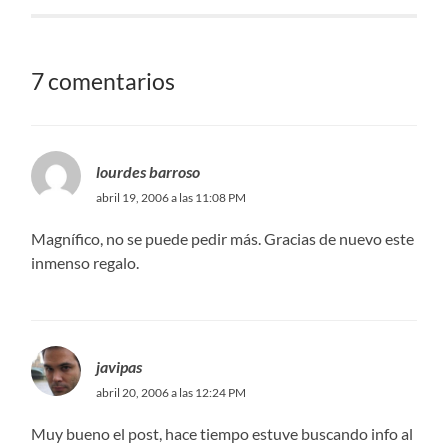
7 comentarios
lourdes barroso
abril 19, 2006 a las 11:08 PM
Magnífico, no se puede pedir más. Gracias de nuevo este
inmenso regalo.
javipas
abril 20, 2006 a las 12:24 PM
Muy bueno el post, hace tiempo estuve buscando info al