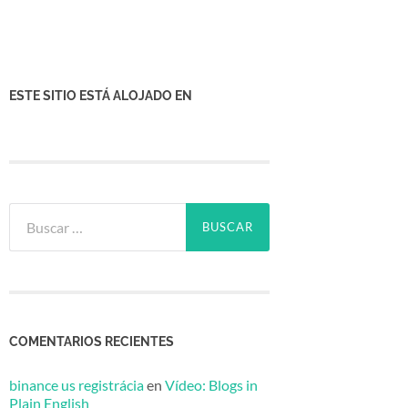
ESTE SITIO ESTÁ ALOJADO EN
Buscar:
COMENTARIOS RECIENTES
binance us registrácia
en
Vídeo: Blogs in
Plain English