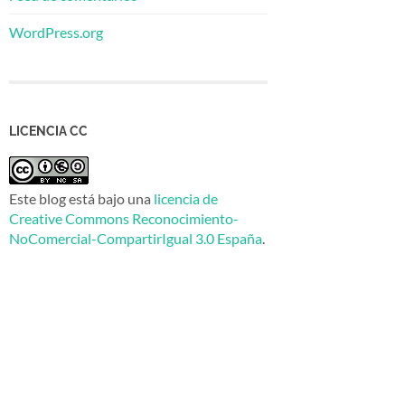
WordPress.org
LICENCIA CC
Este blog está bajo una
licencia de
Creative Commons Reconocimiento-
NoComercial-CompartirIgual 3.0 España
.