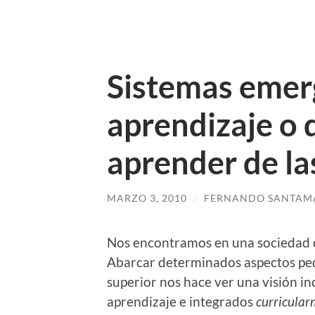
Sistemas emer
aprendizaje o
aprender de la
MARZO 3, 2010
/
FERNANDO SANTAM
Nos encontramos en una sociedad 
Abarcar determinados aspectos pe
superior nos hace ver una visión i
aprendizaje e integrados
curricula