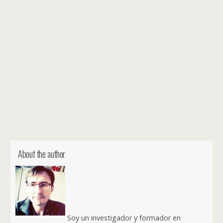
About the author
Soy un investigador y formador en