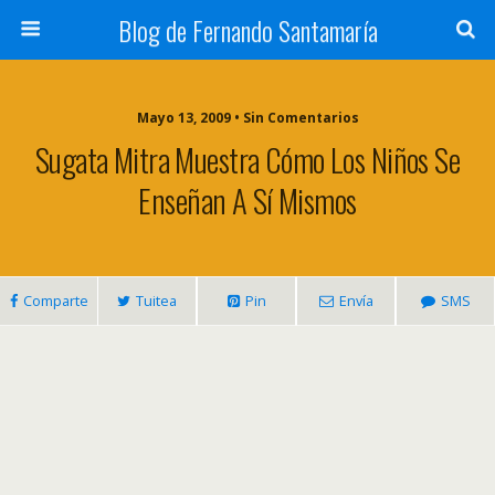
Blog de Fernando Santamaría
Mayo 13, 2009 • Sin Comentarios
Sugata Mitra Muestra Cómo Los Niños Se
Enseñan A Sí Mismos
Comparte
Tuitea
Pin
Envía
SMS