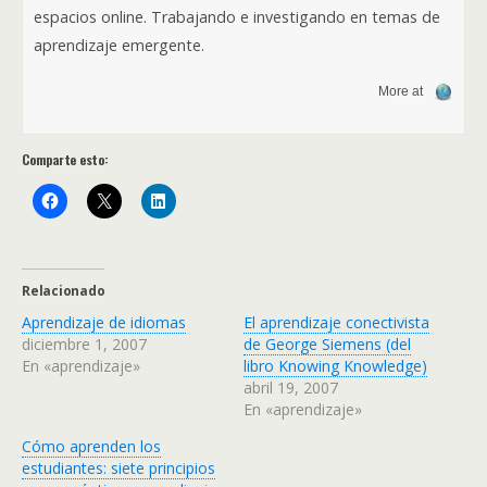
espacios online. Trabajando e investigando en temas de
aprendizaje emergente.
More at
Comparte esto:
Relacionado
Aprendizaje de idiomas
El aprendizaje conectivista
diciembre 1, 2007
de George Siemens (del
En «aprendizaje»
libro Knowing Knowledge)
abril 19, 2007
En «aprendizaje»
Cómo aprenden los
estudiantes: siete principios