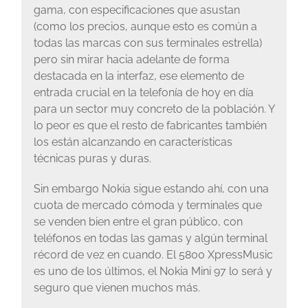
gama, con especificaciones que asustan
(como los precios, aunque esto es común a
todas las marcas con sus terminales estrella)
pero sin mirar hacia adelante de forma
destacada en la interfaz, ese elemento de
entrada crucial en la telefonía de hoy en día
para un sector muy concreto de la población. Y
lo peor es que el resto de fabricantes también
los están alcanzando en características
técnicas puras y duras.
Sin embargo Nokia sigue estando ahí, con una
cuota de mercado cómoda y terminales que
se venden bien entre el gran público, con
teléfonos en todas las gamas y algún terminal
récord de vez en cuando. El 5800 XpressMusic
es uno de los últimos, el Nokia Mini 97 lo será y
seguro que vienen muchos más.