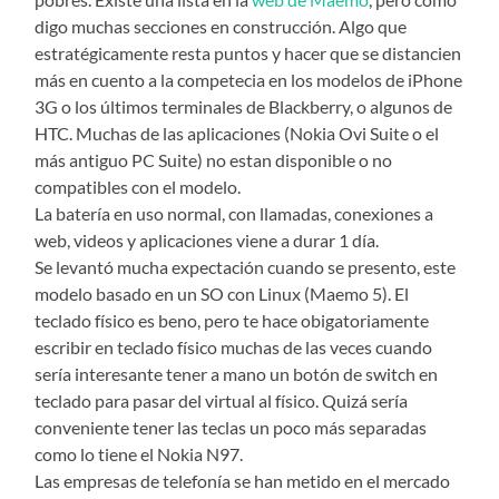
digo muchas secciones en construcción. Algo que
estratégicamente resta puntos y hacer que se distancien
más en cuento a la competecia en los modelos de iPhone
3G o los últimos terminales de Blackberry, o algunos de
HTC. Muchas de las aplicaciones (Nokia Ovi Suite o el
más antiguo PC Suite) no estan disponible o no
compatibles con el modelo.
La batería en uso normal, con llamadas, conexiones a
web, videos y aplicaciones viene a durar 1 día.
Se levantó mucha expectación cuando se presento, este
modelo basado en un SO con Linux (Maemo 5). El
teclado físico es beno, pero te hace obigatoriamente
escribir en teclado físico muchas de las veces cuando
sería interesante tener a mano un botón de switch en
teclado para pasar del virtual al físico. Quizá sería
conveniente tener las teclas un poco más separadas
como lo tiene el Nokia N97.
Las empresas de telefonía se han metido en el mercado