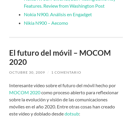
Features. Review from Washington Post
Nokia N900. Análisis en Engadget
Nikia N900 – Aecomo
El futuro del móvil – MOCOM
2020
OCTUBRE 30, 2009
/
1 COMENTARIO
Interesante vídeo sobre el futuro del móvil hecho por
MOCOM 2020
como proceso abierto para reflexionar
sobre la evolución y visión de las comunicaciones
móviles en el año 2020. Entre otras cosas han creado
este vídeo y doblado desde
dotsub
: