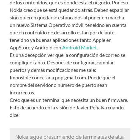
de los contenidos, que es donde esta el negocio. Por eso
Nokia creo que se está quedando atrás. Deben espabilar
sino quieren quedarse estancados al poner en marcha
un nuevo Sistema Operativo móvil, teneidno en cuenta
que en contenido de desarrollo estan por delante,
teneidno ya buenas aplicaciones tanto Apple en
AppStore y Android con
Android Market
.
Es una decepción ver que la configuración de correo se
complique tanto. Despues de configurar, cambiar
puertos y demás modificaciones me sale:
Imposible conectar a pop.gmail.com. Puede que el
nombre del servidor o número de puerto sean
incorrectos.
Creo que es un terminal que necesita un buen firmware.
Esto de acuerdo en la visión de Javier Peñalva cuando
dice:
Nokia sigue presumiendo de terminales de alta