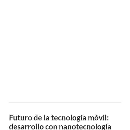
Futuro de la tecnología móvil:
desarrollo con nanotecnología