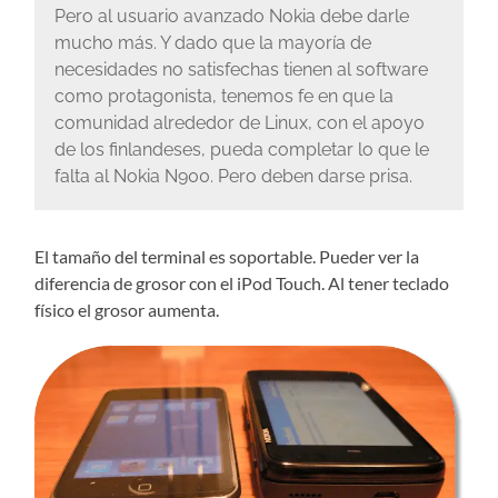
Pero al usuario avanzado Nokia debe darle
mucho más. Y dado que la mayoría de
necesidades no satisfechas tienen al software
como protagonista, tenemos fe en que la
comunidad alrededor de Linux, con el apoyo
de los finlandeses, pueda completar lo que le
falta al Nokia N900. Pero deben darse prisa.
El tamaño del terminal es soportable. Pueder ver la
diferencia de grosor con el iPod Touch. Al tener teclado
físico el grosor aumenta.