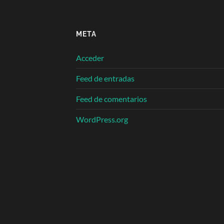
META
Acceder
Feed de entradas
Feed de comentarios
WordPress.org