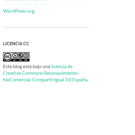
WordPress.org
LICENCIA CC
Este blog está bajo una
licencia de
Creative Commons Reconocimiento-
NoComercial-CompartirIgual 3.0 España
.