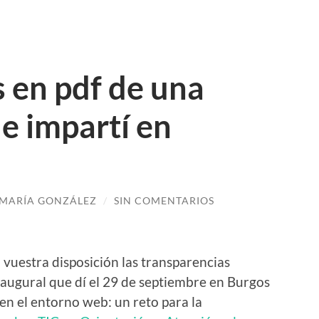
 en pdf de una
e impartí en
MARÍA GONZÁLEZ
/
SIN COMENTARIOS
 vuestra disposición las transparencias
naugural que dí el 29 de septiembre en Burgos
 en el entorno web: un reto para la