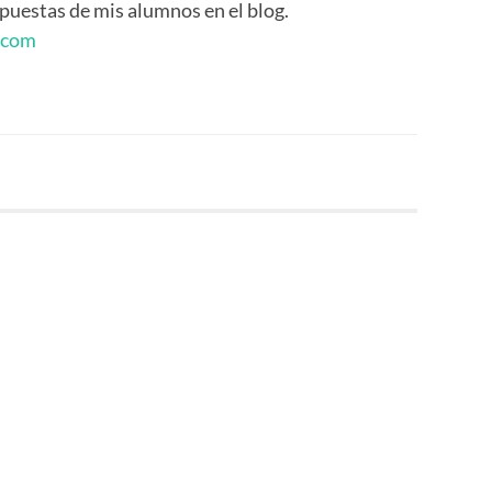
spuestas de mis alumnos en el blog.
t.com