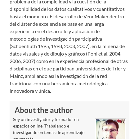
problema de la complejidad y la cuestión de la
disponibilidad de los datos cualitativos y cuantitativos
hasta el momento. El desarrollo de VennMaker dentro
del clúster de excelencia se basa en una larga
experiencia en el desarrollo y aplicación de
metodologías de investigación participativa
(Schoenhuth 1995, 1998, 2003, 2007), en la minería de
datos visuales y de dibujo y gráficos (Pohl et al. 2004,
2006, 2007) como en la experiencia profesional de otras
disciplinas en el que participan universidades de Trier y
Mainz, ampliando así la investigación de la red
tradicional con una herramienta metodológica
innovadora y única.
About the author
Soy un investigador y formador en
espacios online. Trabajando e
investigando en temas de aprendizaje
emergente.