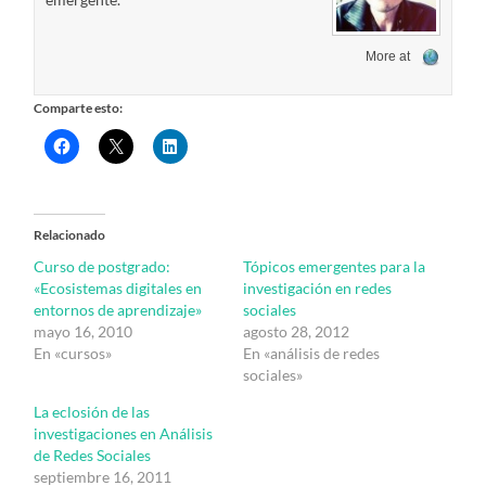
More at
Comparte esto:
Relacionado
Curso de postgrado:
Tópicos emergentes para la
«Ecosistemas digitales en
investigación en redes
entornos de aprendizaje»
sociales
mayo 16, 2010
agosto 28, 2012
En «cursos»
En «análisis de redes
sociales»
La eclosión de las
investigaciones en Análisis
de Redes Sociales
septiembre 16, 2011