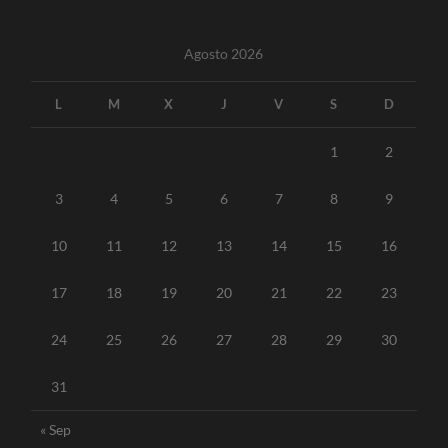
Agosto 2026
L
M
X
J
V
S
D
1
2
3
4
5
6
7
8
9
10
11
12
13
14
15
16
17
18
19
20
21
22
23
24
25
26
27
28
29
30
31
« Sep