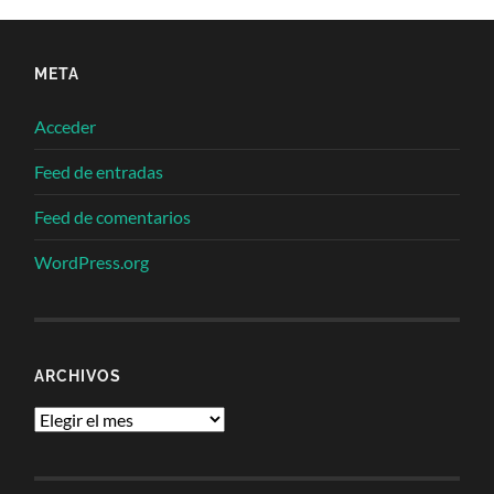
META
Acceder
Feed de entradas
Feed de comentarios
WordPress.org
ARCHIVOS
Archivos