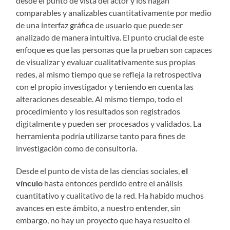
desde el punto de vista del actor y los hagan
comparables y analizables cuantitativamente por medio
de una interfaz gráfica de usuario que puede ser
analizado de manera intuitiva. El punto crucial de este
enfoque es que las personas que la prueban son capaces
de visualizar y evaluar cualitativamente sus propias
redes, al mismo tiempo que se refleja la retrospectiva
con el propio investigador y teniendo en cuenta las
alteraciones deseable. Al mismo tiempo, todo el
procedimiento y los resultados son registrados
digitalmente y pueden ser procesados ​​y validados. La
herramienta podría utilizarse tanto para fines de
investigación como de consultoría.
Desde el punto de vista de las ciencias sociales,
el
vínculo
hasta entonces perdido entre el análisis
cuantitativo y cualitativo de la red. Ha habido muchos
avances en este ámbito, a nuestro entender, sin
embargo, no hay un proyecto que haya resuelto el