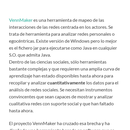
VennMaker
es una herramienta de mapeo de las
interacciones de las redes centrada en los actores. Se
trata de herramienta para analizar redes personales o
egocéntricas. Existe versión de Windows pero lo mejor
es el fichero jar para ejecutarse como Java en cualquier
S.O. que admita Java.
Dentro de las ciencias sociales, sólo herramientas
bastante complejas y que requieren una amplia curva de
aprendizaje han estado disponibles hasta ahora para
recopilar y analizar
cuantitativamente
los datos para el
análisis de redes sociales. Se necesitan instrumentos
convincentes que sean capaces de mostrar y analizar
cualitativa redes con suporte social y que han faltado
hasta ahora.
El proyecto VennMaker ha cruzado esa brecha y ha