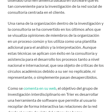
diseñado una herramienta basada en software que es
tan conveniente para la investigación de la red social de
consultoría centrada en el cliente.
Una rama de la organización dentro de la investigación y
la consultoría se ha convertido en los últimos años que
se visualiza opiniones de miembros de la organización
en un proceso común y los utiliza como una plantilla
adicional para el análisis y la interpretación. Aunque
estas técnicas se aplican con éxito en la consultoría y
asistencia para el desarrollo los procesos tanto a nivel
nacional e internacional, que sea objeto de críticas de los
círculos académicos debido a su ser no replicable, ni
representante, o simplemente pasan desapercibidos.
Como se
comenta en su web
, el objetivo del grupo de
investigación interdisciplinario en Trier es desarrollar
una herramienta de software que permite al usuario
recopilar de forma interactiva las relaciones de la red