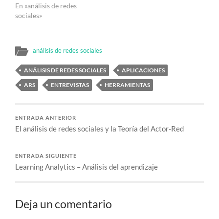
En «análisis de redes
sociales»
análisis de redes sociales
ANÁLISIS DE REDES SOCIALES
APLICACIONES
ARS
ENTREVISTAS
HERRAMIENTAS
ENTRADA ANTERIOR
El análisis de redes sociales y la Teoría del Actor-Red
ENTRADA SIGUIENTE
Learning Analytics – Análisis del aprendizaje
Deja un comentario