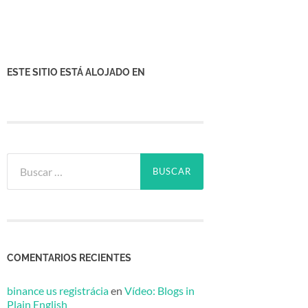
ESTE SITIO ESTÁ ALOJADO EN
Buscar:
COMENTARIOS RECIENTES
binance us registrácia
en
Vídeo: Blogs in
Plain English