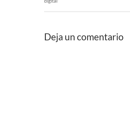
digital”
Deja un comentario