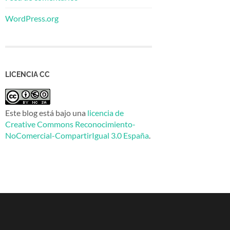
WordPress.org
LICENCIA CC
Este blog está bajo una
licencia de
Creative Commons Reconocimiento-
NoComercial-CompartirIgual 3.0 España
.