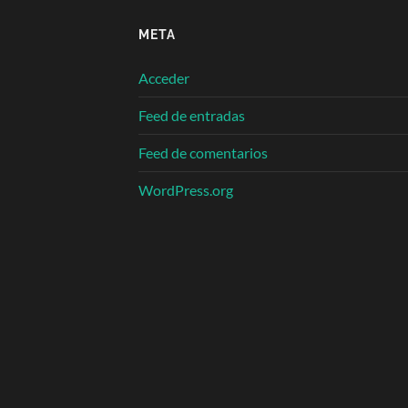
META
Acceder
Feed de entradas
Feed de comentarios
WordPress.org