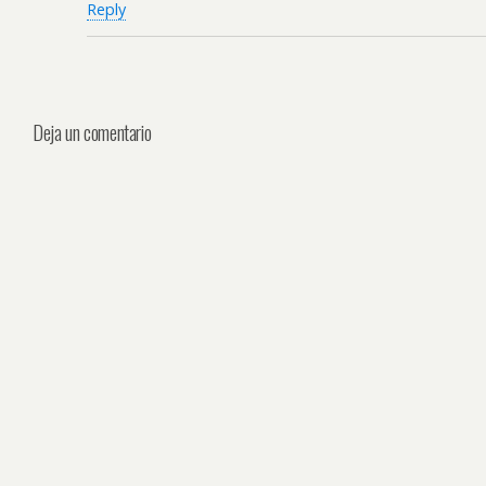
Reply
Deja un comentario