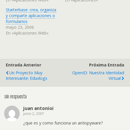
Starterbase: crea, organiza
y comparte aplicaciones o
formularios
mayo 23, 2006
En «Aplicaciones Web»
Entrada Anterior
Próxima Entrada
Un Proyecto Muy
OpenID: Nuestra Identidad
Interesante: Eduvlogs
Virtual
sin respuesta
juan antonioi
junio 2, 2007
¿que es y como funciona un antispyware?