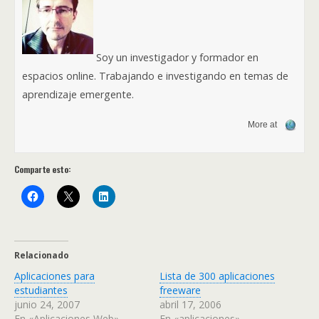
Soy un investigador y formador en
espacios online. Trabajando e investigando en temas de
aprendizaje emergente.
More at
Comparte esto:
Relacionado
Aplicaciones para
Lista de 300 aplicaciones
estudiantes
freeware
junio 24, 2007
abril 17, 2006
En «Aplicaciones Web»
En «aplicaciones»