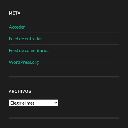
META
Acceder
Feed de entradas
Feed de comentarios
WordPress.org
ARCHIVOS
Archivos