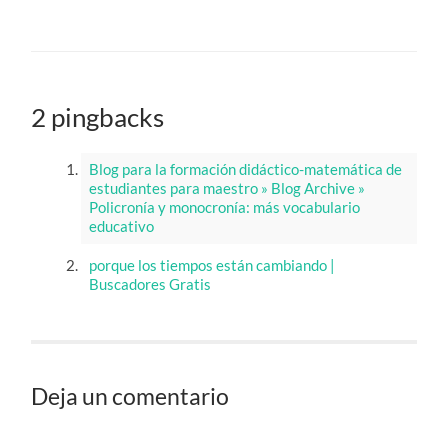
2 pingbacks
Blog para la formación didáctico-matemática de
estudiantes para maestro » Blog Archive »
Policronía y monocronía: más vocabulario
educativo
porque los tiempos están cambiando |
Buscadores Gratis
Deja un comentario