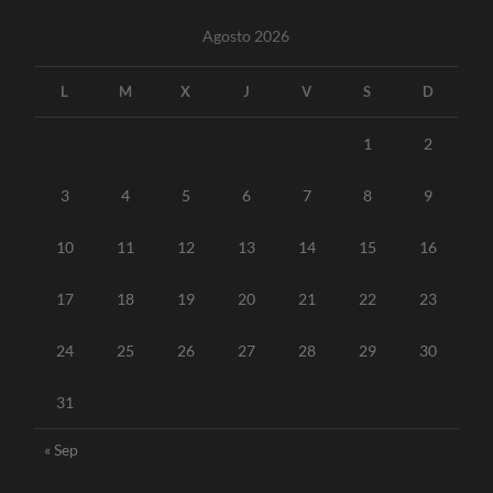
Agosto 2026
L
M
X
J
V
S
D
1
2
3
4
5
6
7
8
9
10
11
12
13
14
15
16
17
18
19
20
21
22
23
24
25
26
27
28
29
30
31
« Sep