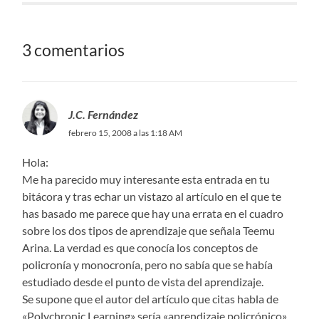
3 comentarios
J.C. Fernández
febrero 15, 2008 a las 1:18 AM
Hola:
Me ha parecido muy interesante esta entrada en tu
bitácora y tras echar un vistazo al artículo en el que te
has basado me parece que hay una errata en el cuadro
sobre los dos tipos de aprendizaje que señala Teemu
Arina. La verdad es que conocía los conceptos de
policronía y monocronía, pero no sabía que se había
estudiado desde el punto de vista del aprendizaje.
Se supone que el autor del artículo que citas habla de
«Polychronic Learning» sería «aprendizaje policrónico»,