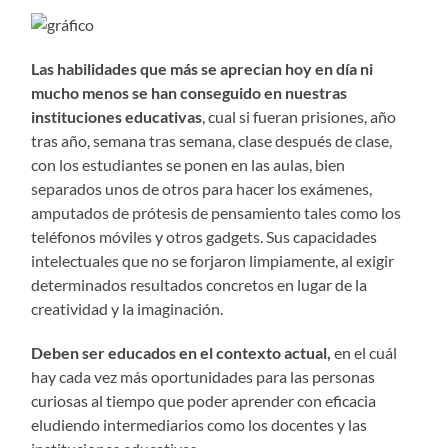
Las habilidades que más se aprecian hoy en día ni
mucho menos se han conseguido en nuestras
instituciones educativas
, cual si fueran prisiones, año
tras año, semana tras semana, clase después de clase,
con los estudiantes se ponen en las aulas, bien
separados unos de otros para hacer los exámenes,
amputados de prótesis de pensamiento tales como los
teléfonos móviles y otros gadgets. Sus capacidades
intelectuales que no se forjaron limpiamente, al exigir
determinados resultados concretos en lugar de la
creatividad y la imaginación.
Deben ser educados en el contexto actual,
en el cuál
hay cada vez más oportunidades para las personas
curiosas al tiempo que poder aprender con eficacia
eludiendo intermediarios como los docentes y las