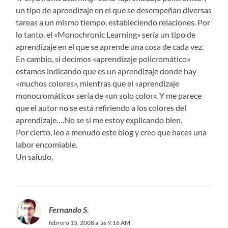
un tipo de aprendizaje en el que se desempeñan diversas
tareas a un mismo tiempo, estableciendo relaciones. Por
lo tanto, el «Monochronic Learning» sería un tipo de
aprendizaje en el que se aprende una cosa de cada vez.
En cambio, si decimos «aprendizaje policromático»
estamos indicando que es un aprendizaje donde hay
«muchos colores», mientras que el «aprendizaje
monocromático» sería de «un solo color». Y me parece
que el autor no se está refiriendo a los colores del
aprendizaje….No se si me estoy explicando bien.
Por cierto, leo a menudo este blog y creo que haces una
labor encomiable.
Un saludo,
Fernando S.
febrero 15, 2008 a las 9:16 AM