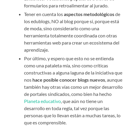
formularios para retroalimentar al jurado.
Tener en cuenta los
aspectos metodológicos
de
los edublogs, NO al blog porque sí, porque está
de moda, sino considerarlo como una
herramienta totalmente coordinada con otras
herramientas web para crear un ecosistema del
aprendizaje.
Por último, y espero que esto no se entienda
como una pataleta mía, sino como críticas
constructivas a alguna laguna de la iniciativa que
nos
hace posible conocer blogs nuevos
, aunque
también hay otras vías como un mejor desarrollo
de portales sindicados, como bien ha hecho
Planeta educativo
, que aún no tiene un
desarrollo en toda regla, tal vez porque las
personas que lo llevan están a muchas tareas, lo
que es comprensible.