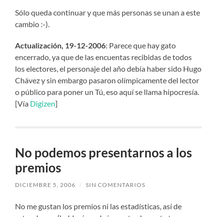
Sólo queda continuar y que más personas se unan a este
cambio :-).
Actualización, 19-12-2006
: Parece que hay gato
encerrado, ya que de las encuentas recibidas de todos
los electores, el personaje del año debía haber sido Hugo
Chávez y sin embargo pasaron olímpicamente del lector
o público para poner un Tú, eso aquí se llama hipocresía.
[Vía
Digizen
]
No podemos presentarnos a los
premios
DICIEMBRE 5, 2006
/
SIN COMENTARIOS
No me gustan los premios ni las estadísticas, así de