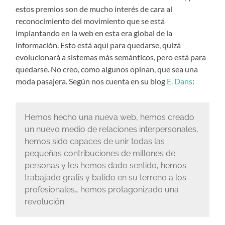
estos premios son de mucho interés de cara al
reconocimiento del movimiento que se está
implantando en la web en esta era global de la
información. Esto está aquí para quedarse, quizá
evolucionará a sistemas más semánticos, pero está para
quedarse. No creo, como algunos opinan, que sea una
moda pasajera. Según nos cuenta en su blog
E. Dans
:
Hemos hecho una nueva web, hemos creado
un nuevo medio de relaciones interpersonales,
hemos sido capaces de unir todas las
pequeñas contribuciones de millones de
personas y les hemos dado sentido, hemos
trabajado gratis y batido en su terreno a los
profesionales… hemos protagonizado una
revolución.