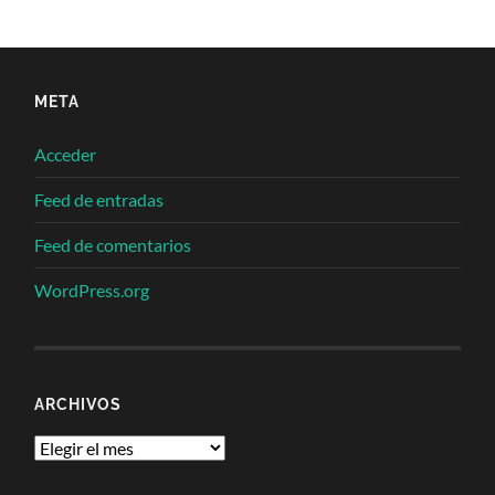
META
Acceder
Feed de entradas
Feed de comentarios
WordPress.org
ARCHIVOS
Archivos