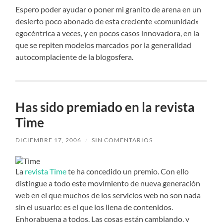
Espero poder ayudar o poner mi granito de arena en un
desierto poco abonado de esta creciente «comunidad»
egocéntrica a veces, y en pocos casos innovadora, en la
que se repiten modelos marcados por la generalidad
autocomplaciente de la blogosfera.
Has sido premiado en la revista
Time
DICIEMBRE 17, 2006
/
SIN COMENTARIOS
La
revista Time
te ha concedido un premio. Con ello
distingue a todo este movimiento de nueva generación
web en el que muchos de los servicios web no son nada
sin el usuario: es el que los llena de contenidos.
Enhorabuena a todos. Las cosas están cambiando, y