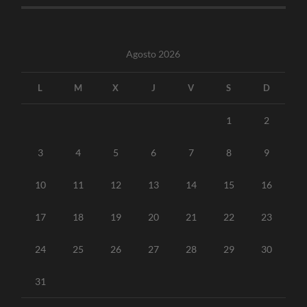
Agosto 2026
L
M
X
J
V
S
D
1
2
3
4
5
6
7
8
9
10
11
12
13
14
15
16
17
18
19
20
21
22
23
24
25
26
27
28
29
30
31