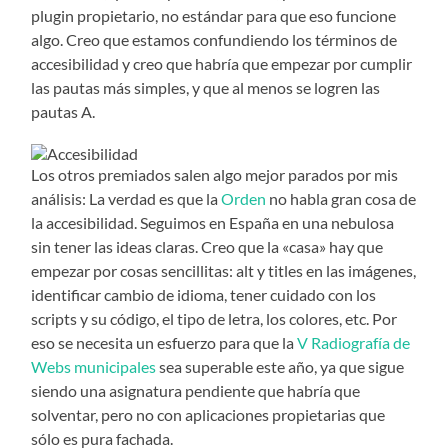
plugin propietario, no estándar para que eso funcione
algo. Creo que estamos confundiendo los términos de
accesibilidad y creo que habría que empezar por cumplir
las pautas más simples, y que al menos se logren las
pautas A.
Los otros premiados salen algo mejor parados por mis
análisis: La verdad es que la
Orden
no habla gran cosa de
la accesibilidad. Seguimos en España en una nebulosa
sin tener las ideas claras. Creo que la «casa» hay que
empezar por cosas sencillitas: alt y titles en las imágenes,
identificar cambio de idioma, tener cuidado con los
scripts y su código, el tipo de letra, los colores, etc. Por
eso se necesita un esfuerzo para que la
V Radiografía de
Webs municipales
sea superable este año, ya que sigue
siendo una asignatura pendiente que habría que
solventar, pero no con aplicaciones propietarias que
sólo es pura fachada.