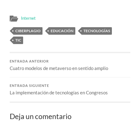
Internet
CIBERPLAGIO
EDUCACIÓN
TECNOLOGÍAS
TIC
ENTRADA ANTERIOR
Cuatro modelos de metaverso en sentido amplio
ENTRADA SIGUIENTE
La implementación de tecnologías en Congresos
Deja un comentario