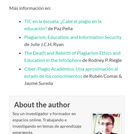
Más información en:
TIC en la escuela: ¿Cabe el plagio en la
educación?
de Paz Peña
Plagiarism, Education, and Information Security
de Julie J.C.H. Ryan
The Death and Rebirth of Plagiarism Ethics and
Education in the InfoSphere
de Rodney P. Riegle
Ciber-Plagio Académico. Una aproximación al
estado de los conocimientos
de Rubén Comas &
Jaume Sureda
About the author
Soy un investigador y formador en
espacios online. Trabajando e
investigando en temas de aprendizaje
emergente.