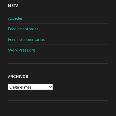
META
Acceder
Feed de entradas
Feed de comentarios
WordPress.org
ARCHIVOS
Archivos