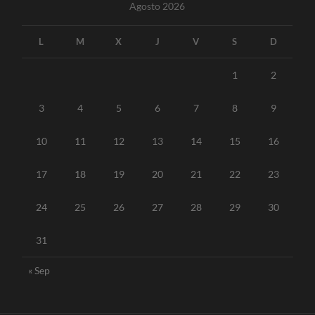
Agosto 2026
L
M
X
J
V
S
D
1
2
3
4
5
6
7
8
9
10
11
12
13
14
15
16
17
18
19
20
21
22
23
24
25
26
27
28
29
30
31
« Sep