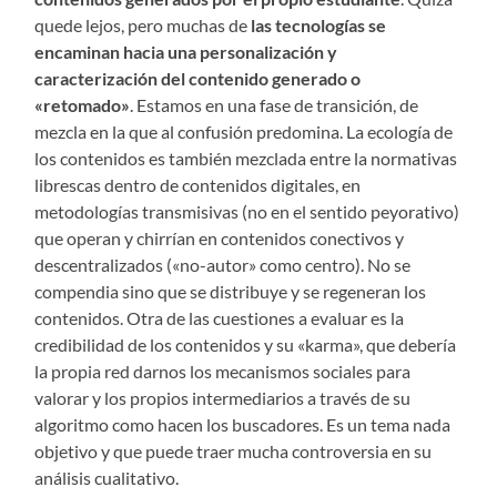
quede lejos, pero muchas de
las tecnologías se
encaminan hacia una personalización y
caracterización del contenido generado o
«retomado»
. Estamos en una fase de transición, de
mezcla en la que al confusión predomina. La ecología de
los contenidos es también mezclada entre la normativas
librescas dentro de contenidos digitales, en
metodologías transmisivas (no en el sentido peyorativo)
que operan y chirrían en contenidos conectivos y
descentralizados («no-autor» como centro). No se
compendia sino que se distribuye y se regeneran los
contenidos. Otra de las cuestiones a evaluar es la
credibilidad de los contenidos y su «karma», que debería
la propia red darnos los mecanismos sociales para
valorar y los propios intermediarios a través de su
algoritmo como hacen los buscadores. Es un tema nada
objetivo y que puede traer mucha controversia en su
análisis cualitativo.