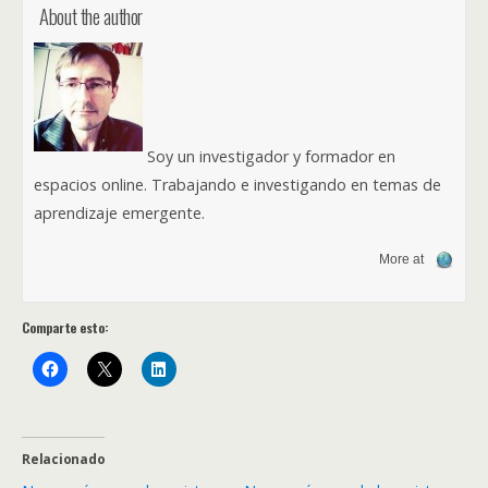
About the author
Soy un investigador y formador en
espacios online. Trabajando e investigando en temas de
aprendizaje emergente.
More at
Comparte esto:
Relacionado