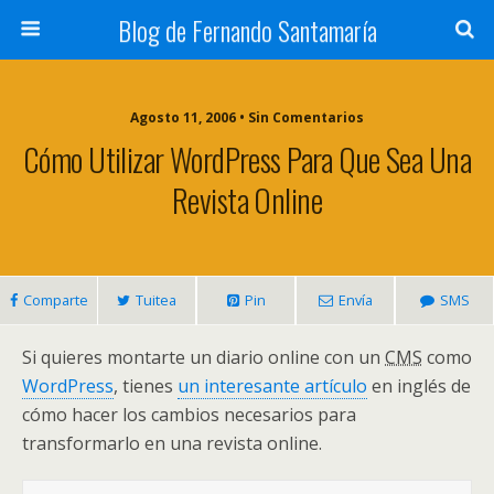
Blog de Fernando Santamaría
Agosto 11, 2006 • Sin Comentarios
Cómo Utilizar WordPress Para Que Sea Una
Revista Online
Comparte
Tuitea
Pin
Envía
SMS
Si quieres montarte un diario online con un
CMS
como
WordPress
, tienes
un interesante artículo
en inglés de
cómo hacer los cambios necesarios para
transformarlo en una revista online.