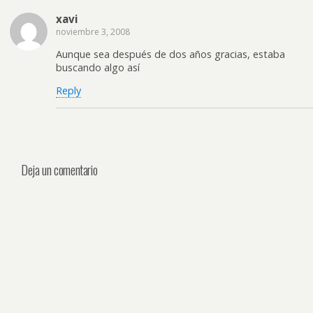
xavi
noviembre 3, 2008
Aunque sea después de dos años gracias, estaba
buscando algo así
Reply
Deja un comentario