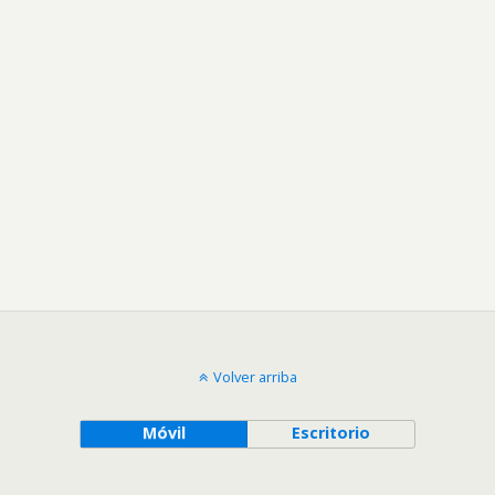
Volver arriba
Móvil
Escritorio