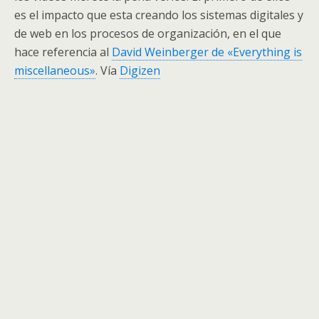
es el impacto que esta creando los sistemas digitales y
de web en los procesos de organización, en el que
hace referencia al
David Weinberger de «Everything is
miscellaneous»
. Vía
Digizen