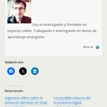
Soy un investigador y formador en
espacios online. Trabajando e investigando en temas de
aprendizaje emergente.
More at
Comparte esto:
Relacionado
Ingenioso vídeo sobre la
Los posibles futuros del
evolución del texto en toda
ecosistema digital