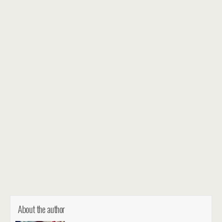
About the author