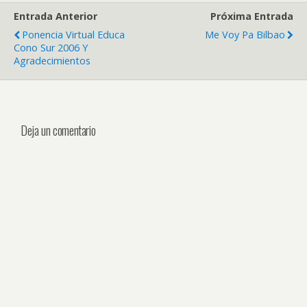
Entrada Anterior
Próxima Entrada
Ponencia Virtual Educa
Me Voy Pa Bilbao
Cono Sur 2006 Y
Agradecimientos
Deja un comentario