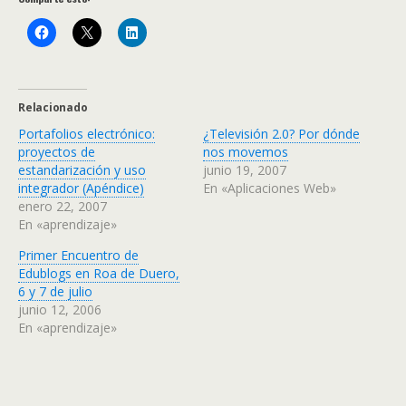
Relacionado
Portafolios electrónico:
¿Televisión 2.0? Por dónde
proyectos de
nos movemos
estandarización y uso
junio 19, 2007
integrador (Apéndice)
En «Aplicaciones Web»
enero 22, 2007
En «aprendizaje»
Primer Encuentro de
Edublogs en Roa de Duero,
6 y 7 de julio
junio 12, 2006
En «aprendizaje»