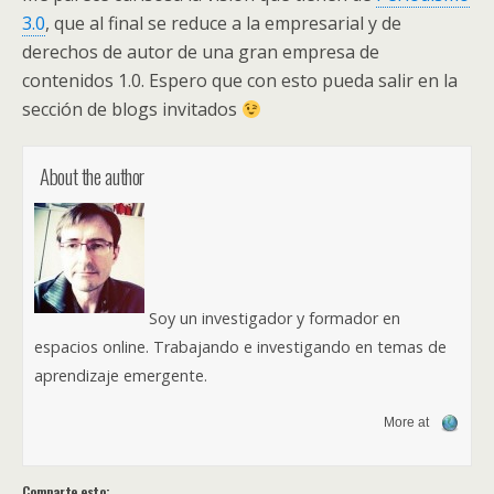
3.0
, que al final se reduce a la empresarial y de
derechos de autor de una gran empresa de
contenidos 1.0. Espero que con esto pueda salir en la
sección de blogs invitados
About the author
Soy un investigador y formador en
espacios online. Trabajando e investigando en temas de
aprendizaje emergente.
More at
Comparte esto: