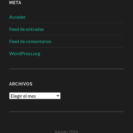
META
Acceder
Feed de entradas
Feed de comentarios
WordPress.org
ARCHIVOS
Archivos
Agosto 2026