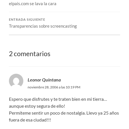
elpais.com se lava la cara
ENTRADA SIGUIENTE
Transparencias sobre screencasting
2 comentarios
Leonor Quintana
noviembre 28, 2006 a las 10:19 PM
Espero que disfrutes y te traten bien en mi tierra…
aunque estoy segura de ello!
Permíteme sentir un poco de nostalgia. Llevo ya 25 años
fuera de esa ciudad!!!