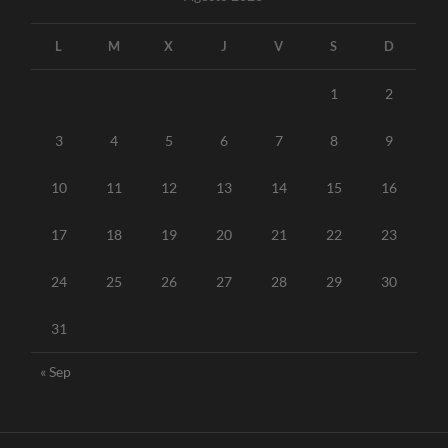
L
M
X
J
V
S
D
1
2
3
4
5
6
7
8
9
10
11
12
13
14
15
16
17
18
19
20
21
22
23
24
25
26
27
28
29
30
31
« Sep