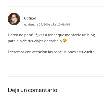
Catuxa
noviembre 29, 2006 a las 10:08 AM
Usted no para!!!!, vas a tener que montarte un blog
paralelo de tus viajes de trabajo
Leeremos con atención las conclusiones a tu vuelta.
Deja un comentario