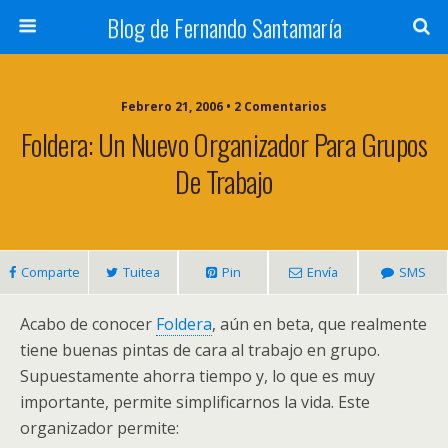
Blog de Fernando Santamaría
Febrero 21, 2006 • 2 Comentarios
Foldera: Un Nuevo Organizador Para Grupos
De Trabajo
Comparte
Tuitea
Pin
Envía
SMS
Acabo de conocer
Foldera
, aún en beta, que realmente
tiene buenas pintas de cara al trabajo en grupo.
Supuestamente ahorra tiempo y, lo que es muy
importante, permite simplificarnos la vida. Este
organizador permite: