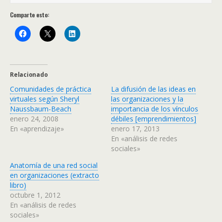
Comparte esto:
Relacionado
Comunidades de práctica
La difusión de las ideas en
virtuales según Sheryl
las organizaciones y la
Naussbaum-Beach
importancia de los vínculos
enero 24, 2008
débiles [emprendimientos]
En «aprendizaje»
enero 17, 2013
En «análisis de redes
sociales»
Anatomía de una red social
en organizaciones (extracto
libro)
octubre 1, 2012
En «análisis de redes
sociales»