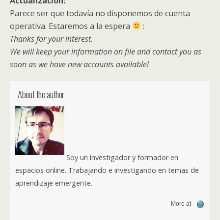
Actualización:
Parece ser que todavía no disponemos de cuenta
operativa. Estaremos a la espera
:
Thanks for your interest.
We will keep your information on file and contact you as
soon as we have new accounts available!
About the author
Soy un investigador y formador en
espacios online. Trabajando e investigando en temas de
aprendizaje emergente.
More at