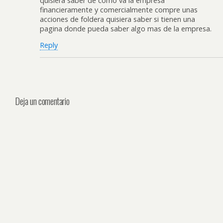
quisiera saber de como va la empresa
financieramente y comercialmente compre unas
acciones de foldera quisiera saber si tienen una
pagina donde pueda saber algo mas de la empresa.
Reply
Deja un comentario