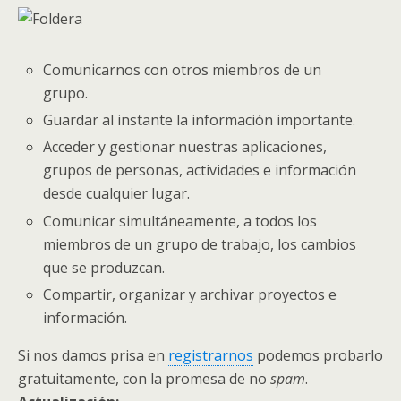
Comunicarnos con otros miembros de un
grupo.
Guardar al instante la información importante.
Acceder y gestionar nuestras aplicaciones,
grupos de personas, actividades e información
desde cualquier lugar.
Comunicar simultáneamente, a todos los
miembros de un grupo de trabajo, los cambios
que se produzcan.
Compartir, organizar y archivar proyectos e
información.
Si nos damos prisa en
registrarnos
podemos probarlo
gratuitamente, con la promesa de no
spam
.