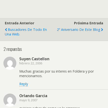
Entrada Anterior
Próxima Entrada
Buscadores De Todo En
2º Aniversario De Este Blog
Una Web.
2 respuestas
Suyen Castellon
febrero 22, 2006
Muchas gracias por su interes en Foldera y por
mencionarnos.
Reply
Orlando Garcia
mayo 9, 2007