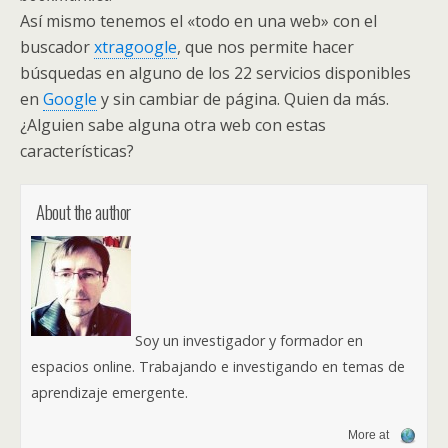
Así mismo tenemos el «todo en una web» con el
buscador
xtragoogle
, que nos permite hacer
búsquedas en alguno de los 22 servicios disponibles
en
Google
y sin cambiar de página. Quien da más.
¿Alguien sabe alguna otra web con estas
características?
About the author
Soy un investigador y formador en
espacios online. Trabajando e investigando en temas de
aprendizaje emergente.
More at