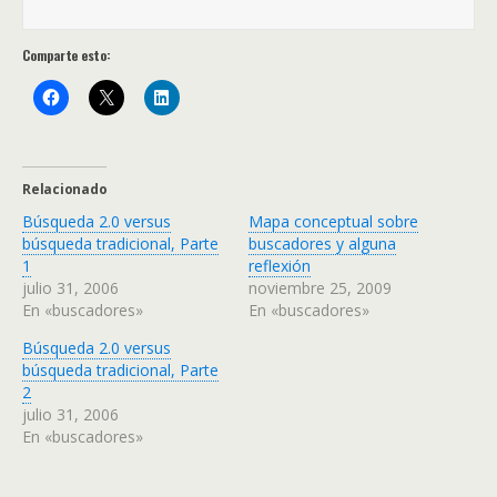
Comparte esto:
Relacionado
Búsqueda 2.0 versus
Mapa conceptual sobre
búsqueda tradicional, Parte
buscadores y alguna
1
reflexión
julio 31, 2006
noviembre 25, 2009
En «buscadores»
En «buscadores»
Búsqueda 2.0 versus
búsqueda tradicional, Parte
2
julio 31, 2006
En «buscadores»