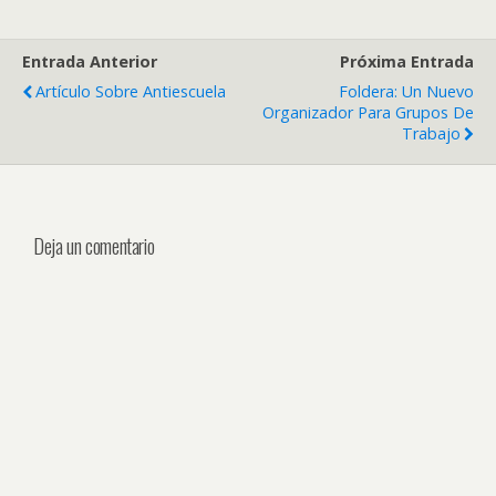
Entrada Anterior
Próxima Entrada
Artículo Sobre Antiescuela
Foldera: Un Nuevo
Organizador Para Grupos De
Trabajo
Deja un comentario