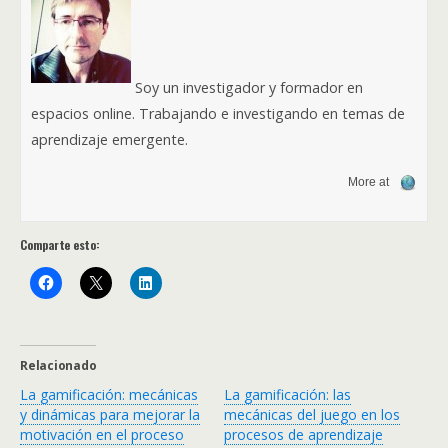
Soy un investigador y formador en
espacios online. Trabajando e investigando en temas de
aprendizaje emergente.
More at
Comparte esto:
Relacionado
La gamificación: mecánicas
La gamificación: las
y dinámicas para mejorar la
mecánicas del juego en los
motivación en el proceso
procesos de aprendizaje