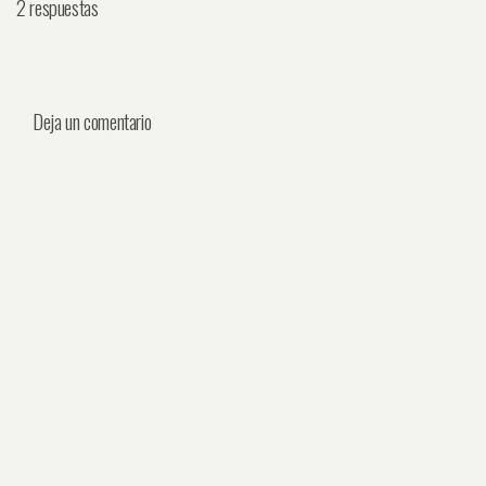
2 respuestas
Deja un comentario