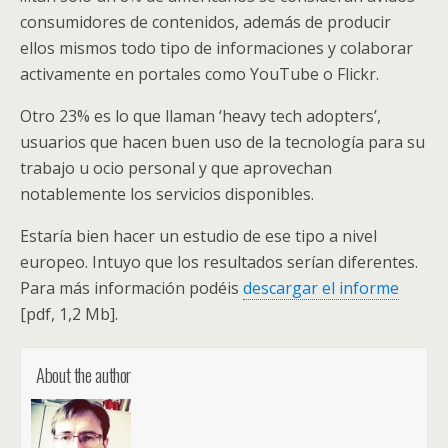
consumidores de contenidos, además de producir
ellos mismos todo tipo de informaciones y colaborar
activamente en portales como YouTube o Flickr.
Otro 23% es lo que llaman ‘heavy tech adopters’,
usuarios que hacen buen uso de la tecnología para su
trabajo u ocio personal y que aprovechan
notablemente los servicios disponibles.
Estaría bien hacer un estudio de ese tipo a nivel
europeo. Intuyo que los resultados serían diferentes.
Para más información podéis
descargar el informe
[pdf, 1,2 Mb].
About the author