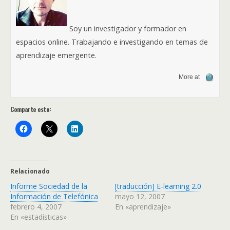
Soy un investigador y formador en
espacios online. Trabajando e investigando en temas de
aprendizaje emergente.
More at
Comparte esto:
Relacionado
Informe Sociedad de la
[traducción] E-learning 2.0
Información de Telefónica
mayo 12, 2007
febrero 4, 2007
En «aprendizaje»
En «estadísticas»