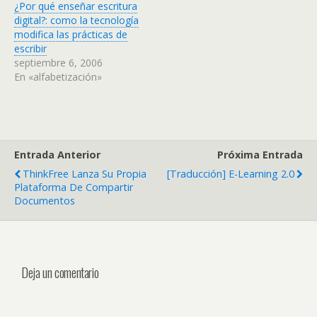
¿Por qué enseñar escritura
digital?: como la tecnología
modifica las prácticas de
escribir
septiembre 6, 2006
En «alfabetización»
Entrada Anterior
Próxima Entrada
ThinkFree Lanza Su Propia
[traducción] E-Learning 2.0
Plataforma De Compartir
Documentos
Deja un comentario