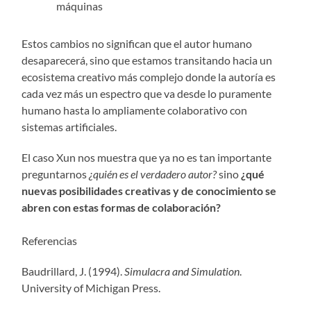
máquinas
Estos cambios no significan que el autor humano
desaparecerá, sino que estamos transitando hacia un
ecosistema creativo más complejo donde la autoría es
cada vez más un espectro que va desde lo puramente
humano hasta lo ampliamente colaborativo con
sistemas artificiales.
El caso Xun nos muestra que ya no es tan importante
preguntarnos
¿quién es el verdadero autor?
sino
¿qué
nuevas posibilidades creativas y de conocimiento se
abren con estas formas de colaboración?
Referencias
Baudrillard, J. (1994).
Simulacra and Simulation
.
University of Michigan Press.