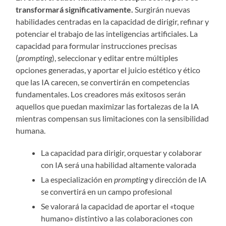
transformará significativamente.
Surgirán nuevas
habilidades centradas en la capacidad de dirigir, refinar y
potenciar el trabajo de las inteligencias artificiales. La
capacidad para formular instrucciones precisas
(
prompting
), seleccionar y editar entre múltiples
opciones generadas, y aportar el juicio estético y ético
que las IA carecen, se convertirán en competencias
fundamentales. Los creadores más exitosos serán
aquellos que puedan maximizar las fortalezas de la IA
mientras compensan sus limitaciones con la sensibilidad
humana.
La capacidad para dirigir, orquestar y colaborar
con IA será una habilidad altamente valorada
La especialización en
prompting
y dirección de IA
se convertirá en un campo profesional
Se valorará la capacidad de aportar el «toque
humano» distintivo a las colaboraciones con