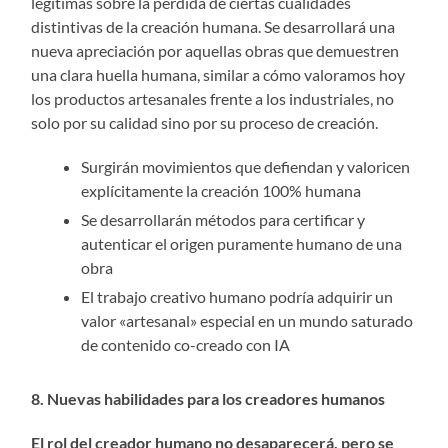
legítimas sobre la pérdida de ciertas cualidades
distintivas de la creación humana. Se desarrollará una
nueva apreciación por aquellas obras que demuestren
una clara huella humana, similar a cómo valoramos hoy
los productos artesanales frente a los industriales, no
solo por su calidad sino por su proceso de creación.
Surgirán movimientos que defiendan y valoricen
explícitamente la creación 100% humana
Se desarrollarán métodos para certificar y
autenticar el origen puramente humano de una
obra
El trabajo creativo humano podría adquirir un
valor «artesanal» especial en un mundo saturado
de contenido co-creado con IA
8. Nuevas habilidades para los creadores humanos
El rol del creador humano no desaparecerá, pero se