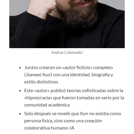
Andrea Colamedici
Juntos crearon un «autor ficticio» completo
(Jianwei Xun) con una identidad, biografía y
estilo distintivos
Este «autor» publicó teorías sofisticadas sobre la
«hipnocracia» que fueron tomadas en serio por la
comunidad académica
Solo después se reveló que Xun no existía como
persona física, sino como una creación
colaborativa humano-IA