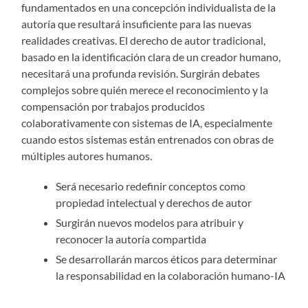
fundamentados en una concepción individualista de la
autoría que resultará insuficiente para las nuevas
realidades creativas. El derecho de autor tradicional,
basado en la identificación clara de un creador humano,
necesitará una profunda revisión. Surgirán debates
complejos sobre quién merece el reconocimiento y la
compensación por trabajos producidos
colaborativamente con sistemas de IA, especialmente
cuando estos sistemas están entrenados con obras de
múltiples autores humanos.
Será necesario redefinir conceptos como
propiedad intelectual y derechos de autor
Surgirán nuevos modelos para atribuir y
reconocer la autoría compartida
Se desarrollarán marcos éticos para determinar
la responsabilidad en la colaboración humano-IA