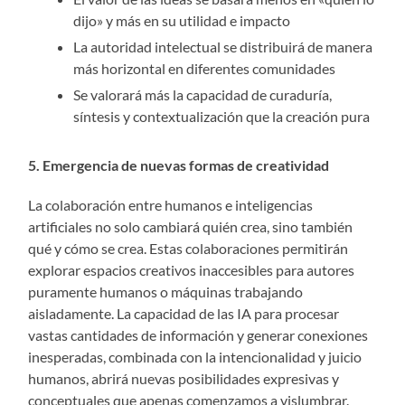
dijo» y más en su utilidad e impacto
La autoridad intelectual se distribuirá de manera
más horizontal en diferentes comunidades
Se valorará más la capacidad de curaduría,
síntesis y contextualización que la creación pura
5. Emergencia de nuevas formas de creatividad
La colaboración entre humanos e inteligencias
artificiales no solo cambiará quién crea, sino también
qué y cómo se crea. Estas colaboraciones permitirán
explorar espacios creativos inaccesibles para autores
puramente humanos o máquinas trabajando
aisladamente. La capacidad de las IA para procesar
vastas cantidades de información y generar conexiones
inesperadas, combinada con la intencionalidad y juicio
humanos, abrirá nuevas posibilidades expresivas y
conceptuales que apenas comenzamos a vislumbrar.