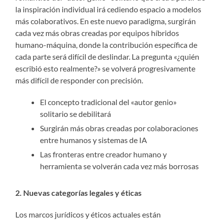
la inspiración individual irá cediendo espacio a modelos
más colaborativos. En este nuevo paradigma, surgirán
cada vez más obras creadas por equipos híbridos
humano-máquina, donde la contribución específica de
cada parte será difícil de deslindar. La pregunta «¿quién
escribió esto realmente?» se volverá progresivamente
más difícil de responder con precisión.
El concepto tradicional del «autor genio»
solitario se debilitará
Surgirán más obras creadas por colaboraciones
entre humanos y sistemas de IA
Las fronteras entre creador humano y
herramienta se volverán cada vez más borrosas
2. Nuevas categorías legales y éticas
Los marcos jurídicos y éticos actuales están