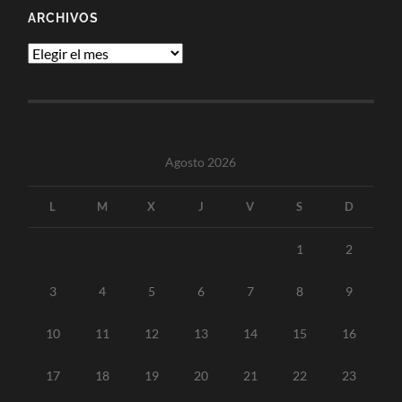
ARCHIVOS
Archivos
Agosto 2026
L
M
X
J
V
S
D
1
2
3
4
5
6
7
8
9
10
11
12
13
14
15
16
17
18
19
20
21
22
23