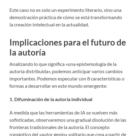
Este caso no es solo un experimento literario, sino una
demostración práctica de cómo se está transformando
la creación intelectual en la actualidad.
Implicaciones para el futuro de
la autoría
Analizando lo que significa «una epistemología de la
autoría distribuida», podemos anticipar varios cambios
importantes. Podemos especular con 8 características o
formas a desarrollar en este mundo emergente:
1. Difuminación de la autoría individual
A medida que las herramientas de IA se vuelven más
sofisticadas, observaremos una gradual disolución de las
fronteras tradicionales de la autoría. El concepto
romántico del «autor genio» solitario que crea a partir de