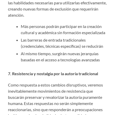
las habilidades necesarias para utilizarlas efectivamente,
creando nuevas formas de exclusión que requerirán
atención.
Más personas podrán participar en la creación
cultural y académica sin formación especializada
Las barreras de entrada tradicionales
(credenciales, técnicas específicas) se reducirán
Al mismo tiempo, surgirán nuevas jerarquías
basadas en el acceso a tecnologías avanzadas
7. Resistencia y nostalgia por la autoría tradicional
Como respuesta a estos cambios disruptivos, veremos
inevitablemente movimientos de resistencia que
buscarán preservar y revalorizar la autoría puramente
humana. Estas respuestas no serán simplemente
reaccionarias, sino que responderán a preocupaciones