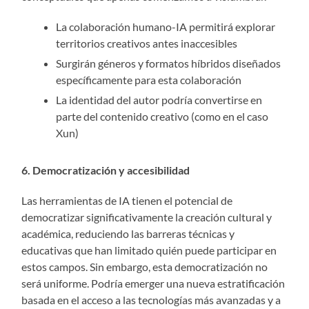
La colaboración humano-IA permitirá explorar
territorios creativos antes inaccesibles
Surgirán géneros y formatos híbridos diseñados
específicamente para esta colaboración
La identidad del autor podría convertirse en
parte del contenido creativo (como en el caso
Xun)
6. Democratización y accesibilidad
Las herramientas de IA tienen el potencial de
democratizar significativamente la creación cultural y
académica, reduciendo las barreras técnicas y
educativas que han limitado quién puede participar en
estos campos. Sin embargo, esta democratización no
será uniforme. Podría emerger una nueva estratificación
basada en el acceso a las tecnologías más avanzadas y a