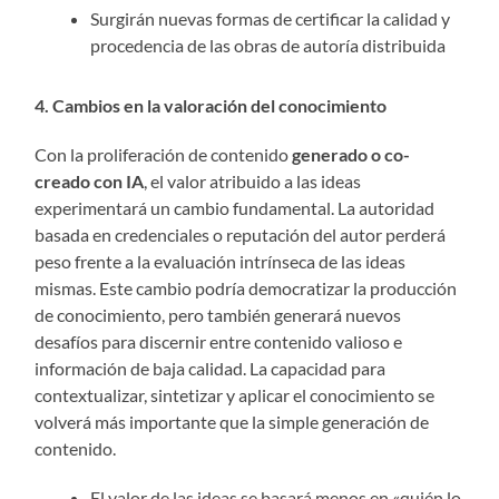
Surgirán nuevas formas de certificar la calidad y
procedencia de las obras de autoría distribuida
4. Cambios en la valoración del conocimiento
Con la proliferación de contenido
generado o co-
creado con IA
, el valor atribuido a las ideas
experimentará un cambio fundamental. La autoridad
basada en credenciales o reputación del autor perderá
peso frente a la evaluación intrínseca de las ideas
mismas. Este cambio podría democratizar la producción
de conocimiento, pero también generará nuevos
desafíos para discernir entre contenido valioso e
información de baja calidad. La capacidad para
contextualizar, sintetizar y aplicar el conocimiento se
volverá más importante que la simple generación de
contenido.
El valor de las ideas se basará menos en «quién lo