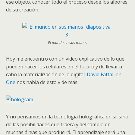
ese objeto, conocer todo el proceso desde los albores
de su creación.
El mundo en sus manos
Hoy me encuentro con un vídeo explicativo de lo que
pueden hacer los celulares en el futuro y de llevar a
cabo la materialización de lo digital.
David Fattal en
One
nos habla de esto y de más.
Y no pensamos en la tecnología holográfica en si, sino
de las posibilidades que traerá y del cambio en
muchas áreas que producirá. El aprendizaje será una