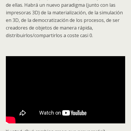
de ellas. Habrá un nuevo paradigma (junto con las
impresoras 3D) de la materialización, de la simulación
en 3D, de la democratización de los procesos, de ser
creadores de objetos de manera rápida,
distribuirlos/compartirlos a coste casi 0.