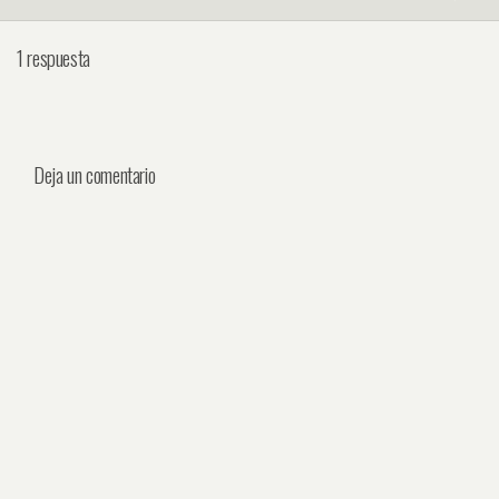
1 respuesta
Deja un comentario