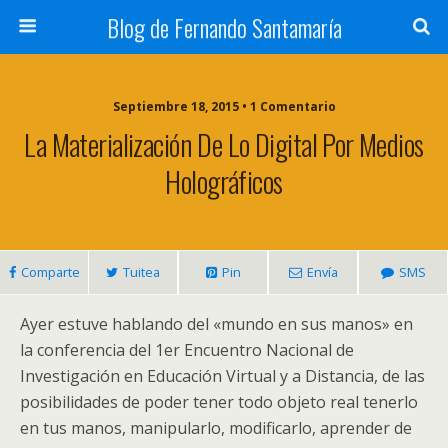
Blog de Fernando Santamaría
Septiembre 18, 2015 • 1 Comentario
La Materialización De Lo Digital Por Medios
Holográficos
Comparte
Tuitea
Pin
Envía
SMS
Ayer estuve hablando del «mundo en sus manos» en
la conferencia del 1er Encuentro Nacional de
Investigación en Educación Virtual y a Distancia, de las
posibilidades de poder tener todo objeto real tenerlo
en tus manos, manipularlo, modificarlo, aprender de