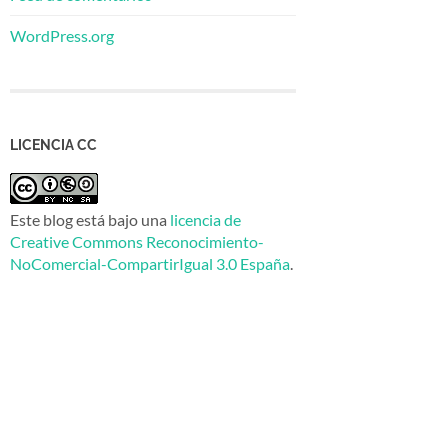
WordPress.org
LICENCIA CC
Este blog está bajo una
licencia de
Creative Commons Reconocimiento-
NoComercial-CompartirIgual 3.0 España
.