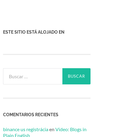
ESTE SITIO ESTÁ ALOJADO EN
Buscar:
COMENTARIOS RECIENTES
binance us registrácia
en
Vídeo: Blogs in
Plain English