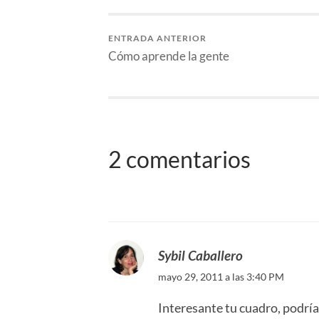
ENTRADA ANTERIOR
Cómo aprende la gente
2 comentarios
Sybil Caballero
mayo 29, 2011 a las 3:40 PM
Interesante tu cuadro, podría