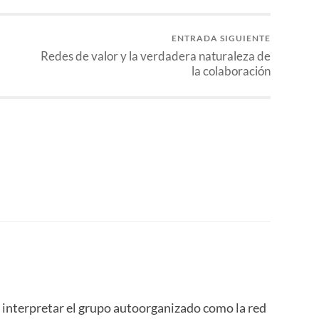
ENTRADA SIGUIENTE
Redes de valor y la verdadera naturaleza de
la colaboración
 interpretar el grupo autoorganizado como la red