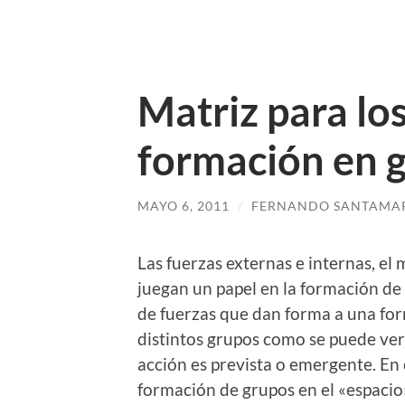
Matriz para lo
formación en 
MAYO 6, 2011
/
FERNANDO SANTAMAR
Las fuerzas externas e internas, el
juegan un papel en la formación de 
de fuerzas que dan forma a una for
distintos grupos como se puede ver s
acción es prevista o emergente. En 
formación de grupos en el «espacio»