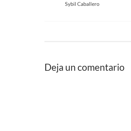
Sybil Caballero
Deja un comentario