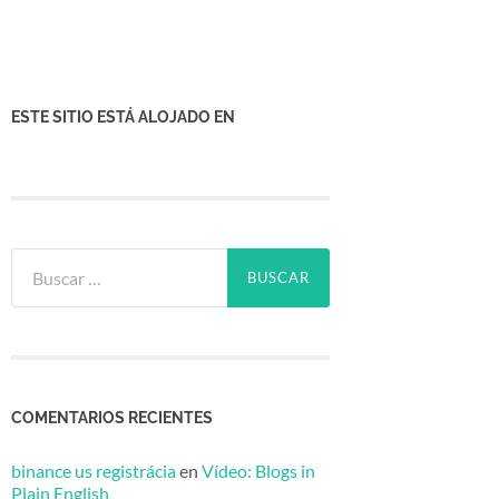
ESTE SITIO ESTÁ ALOJADO EN
Buscar:
COMENTARIOS RECIENTES
binance us registrácia
en
Vídeo: Blogs in
Plain English