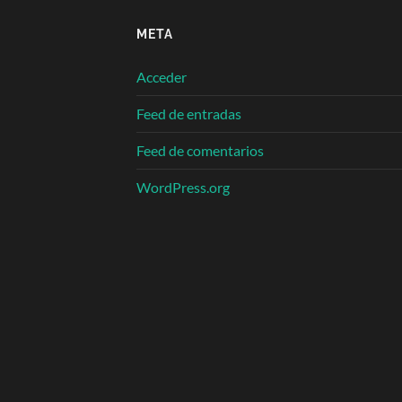
META
Acceder
Feed de entradas
Feed de comentarios
WordPress.org