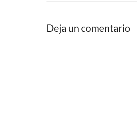
Deja un comentario