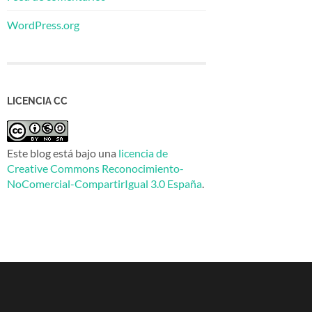
WordPress.org
LICENCIA CC
Este blog está bajo una
licencia de
Creative Commons Reconocimiento-
NoComercial-CompartirIgual 3.0 España
.