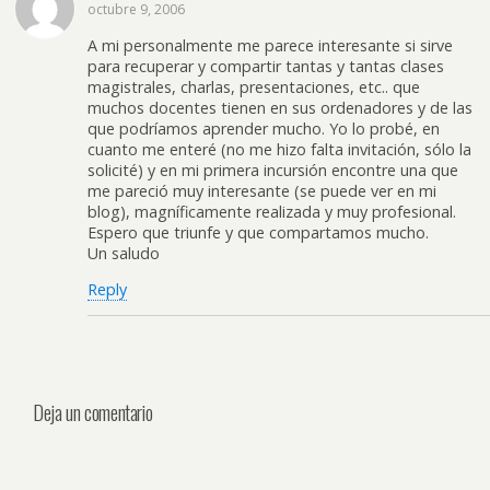
octubre 9, 2006
A mi personalmente me parece interesante si sirve
para recuperar y compartir tantas y tantas clases
magistrales, charlas, presentaciones, etc.. que
muchos docentes tienen en sus ordenadores y de las
que podríamos aprender mucho. Yo lo probé, en
cuanto me enteré (no me hizo falta invitación, sólo la
solicité) y en mi primera incursión encontre una que
me pareció muy interesante (se puede ver en mi
blog), magníficamente realizada y muy profesional.
Espero que triunfe y que compartamos mucho.
Un saludo
Reply
Deja un comentario