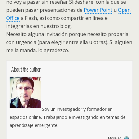
no voy a pasar sin reseñar Slideshare, con la que se
pueden pasar presentaciones de
Power Point
u
Open
Office
a Flash, así como compartir en línea e
integrarlas en nuestro blog.
Necesito alguna invitación porque necesito probarla
con urgencia (para elegir entre ella u otras). Si alguien
me la manda, lo agradezco.
About the author
Soy un investigador y formador en
espacios online. Trabajando e investigando en temas de
aprendizaje emergente.
More at