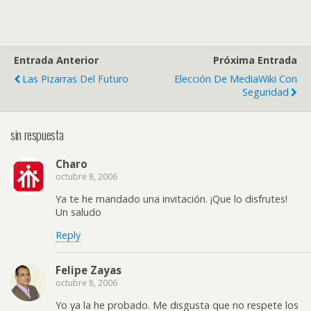
Entrada Anterior
Próxima Entrada
Las Pizarras Del Futuro
Elección De MediaWiki Con
Seguridad
sin respuesta
Charo
octubre 8, 2006
Ya te he mandado una invitación. ¡Que lo disfrutes!
Un saludo
Reply
Felipe Zayas
octubre 8, 2006
Yo ya la he probado. Me disgusta que no respete los