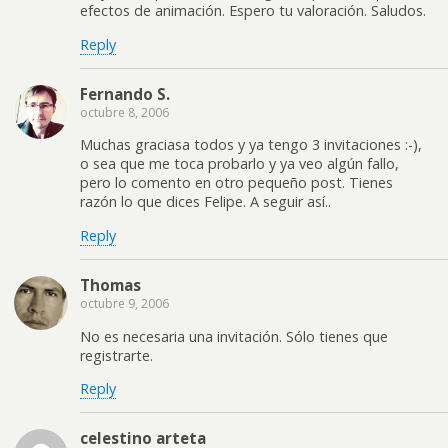
efectos de animación. Espero tu valoración. Saludos.
Reply
Fernando S.
octubre 8, 2006
Muchas graciasa todos y ya tengo 3 invitaciones :-),
o sea que me toca probarlo y ya veo algún fallo,
pero lo comento en otro pequeño post. Tienes
razón lo que dices Felipe. A seguir así..
Reply
Thomas
octubre 9, 2006
No es necesaria una invitación. Sólo tienes que
registrarte.
Reply
celestino arteta