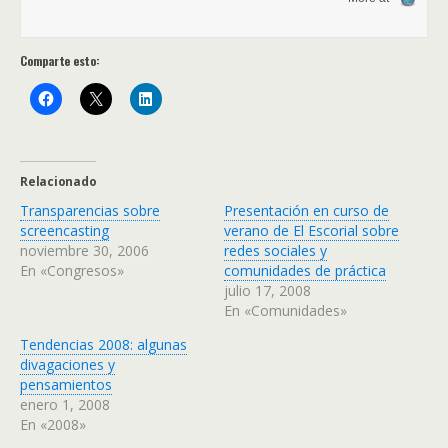
Comparte esto:
Relacionado
Transparencias sobre
Presentación en curso de
screencasting
verano de El Escorial sobre
noviembre 30, 2006
redes sociales y
En «Congresos»
comunidades de práctica
julio 17, 2008
En «Comunidades»
Tendencias 2008: algunas
divagaciones y
pensamientos
enero 1, 2008
En «2008»