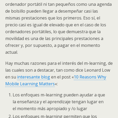
ordenador portátil ni tan pequeños como una agenda
de bolsillo pueden llegar a desempeñar casi las
mismas prestaciones que los primeros. Eso sí, el
precio casi es igual de elevado que en el caso de los
ordenadores portátiles, lo que demuestra que la
movilidad es una de las principales prestaciones a
ofrecer y, por supuesto, a pagar en el momento
actual.
Hay muchas razones para el interés del m-learning, de
las cuales son a destacar, tan como dice Leonard Low
en su
interesante blog
en el post «
10 Reasons Why
Mobile Learning Matters
«:
Los enfoques m-learning pueden ayudar a que
la enseñanza y el aprendizaje tengan lugar en
el momento más apropiado y /o lugar
Los enfoques m-learning permiten que los