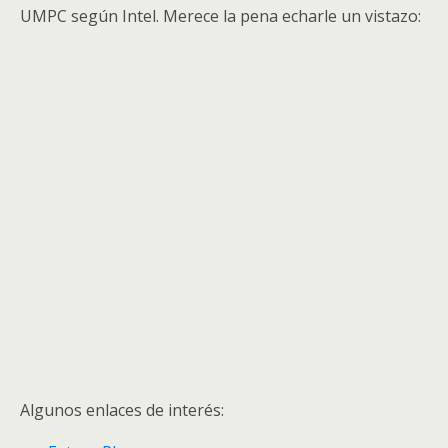
UMPC según Intel. Merece la pena echarle un vistazo:
Algunos enlaces de interés: