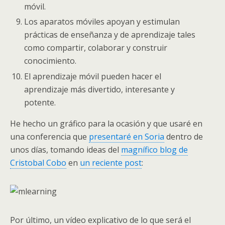
móvil.
Los aparatos móviles apoyan y estimulan
prácticas de enseñanza y de aprendizaje tales
como compartir, colaborar y construir
conocimiento.
El aprendizaje móvil pueden hacer el
aprendizaje más divertido, interesante y
potente.
He hecho un gráfico para la ocasión y que usaré en
una conferencia que
presentaré en Soria
dentro de
unos días, tomando ideas del
magnífico blog de
Cristobal Cobo
en
un reciente post
:
Por último, un vídeo explicativo de lo que será el