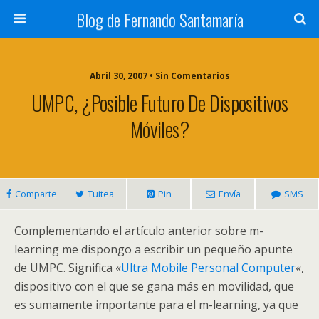
Blog de Fernando Santamaría
Abril 30, 2007 • Sin Comentarios
UMPC, ¿posible Futuro De Dispositivos
Móviles?
Comparte
Tuitea
Pin
Envía
SMS
Complementando el artículo anterior sobre m-
learning me dispongo a escribir un pequeño apunte
de UMPC. Significa «
Ultra Mobile Personal Computer
«,
dispositivo con el que se gana más en movilidad, que
es sumamente importante para el m-learning, ya que