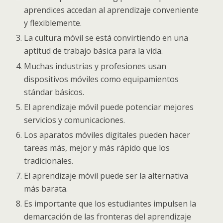
aprendices accedan al aprendizaje conveniente
y flexiblemente.
La cultura móvil se está convirtiendo en una
aptitud de trabajo básica para la vida.
Muchas industrias y profesiones usan
dispositivos móviles como equipamientos
stándar básicos.
El aprendizaje móvil puede potenciar mejores
servicios y comunicaciones.
Los aparatos móviles digitales pueden hacer
tareas más, mejor y más rápido que los
tradicionales.
El aprendizaje móvil puede ser la alternativa
más barata.
Es importante que los estudiantes impulsen la
demarcación de las fronteras del aprendizaje