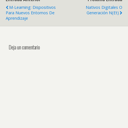
M-Learning: Dispositivos
Nativos Digitales O
Para Nuevos Entornos De
Generación N(et)
Aprendizaje
Deja un comentario