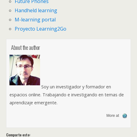
Future Phones
Handheld learning
M-learning portal
Proyecto Learning2Go
About the author
Soy un investigador y formador en
espacios online. Trabajando e investigando en temas de
aprendizaje emergente.
More at
Comparte esto: