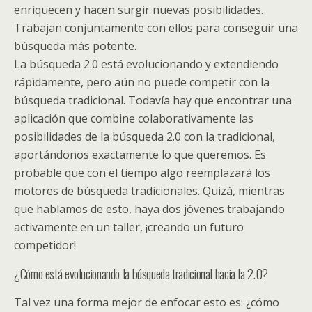
enriquecen y hacen surgir nuevas posibilidades.
Trabajan conjuntamente con ellos para conseguir una
búsqueda más potente.
La búsqueda 2.0 está evolucionando y extendiendo
rápìdamente, pero aún no puede competir con la
búsqueda tradicional. Todavía hay que encontrar una
aplicación que combine colaborativamente las
posibilidades de la búsqueda 2.0 con la tradicional,
aportándonos exactamente lo que queremos. Es
probable que con el tiempo algo reemplazará los
motores de búsqueda tradicionales. Quizá, mientras
que hablamos de esto, haya dos jóvenes trabajando
activamente en un taller, ¡creando un futuro
competidor!
¿Cómo está evolucionando la búsqueda tradicional hacia la 2.0?
Tal vez una forma mejor de enfocar esto es: ¿cómo