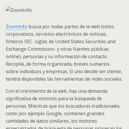
ZoomInfo
busca por todas partes de la web (sitios
corporativos, servicios electrónicos de noticias,
ficheros SEC -siglas de United States Securities and
Exchange Commission- y otras fuentes públicas
online), personas y su información de contacto.
Recopila, de forma organizada, breves sumarios
sobre individuos y empresas. Si uno decide ser cliente,
tendrá disponibles las herramientas de redes sociales.
Con el crecimiento de la web, hay una demanda
significativa de motores para la búsqueda de
personas. Mientras que los buscadores tradicionales,
como por ejemplo Google, contienen grandes
cantidades de datos similares, los motores
especializados de búsqueda de personas procesan los