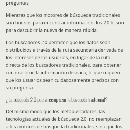
preguntas.
Mientras que los motores de búsqueda tradicionales
son buenos para encontrar información, los 2.0 lo son
para descubrir la nueva de manera rápida.
Los buscadores 2.0 permiten que los datos sean
distribuidos a través de la ruta secundaria derivada de
los intereses de los usuarios, en lugar de la ruta
directa de los buscadores tradicionales, para obtener
con exactitud la información deseada, lo que requiere
que los usuarios sean cuidadosamente precisos con
su pregunta.
¿La búsqueda 2.0 podrá reemplazar la búsqueda tradicional?
Del mismo modo que los metabuscadores, las
tecnologías actuales de búsqueda 2.0, no reemplazan
a los motores de búsqueda tradicionales, sino que los