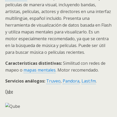
películas de manera visual, incluyendo bandas,
artistas, películas, actores y directores en una interfaz
multilingüe, español incluido. Presenta una
herramienta de visualización de datos basada en Flash
y utiliza mapas mentales para visualizarlo. Es un
motor especialmente recomendado, ya que se centra
en la búsqueda de música y películas. Puede ser útil
para buscar música o películas recientes.
Características distintivas:
Similitud con redes de
mapeo o
mapas mentales
. Motor recomendado.
Servicios análogos:
Truveo
,
Pandora
,
Last.fm
.
Qube