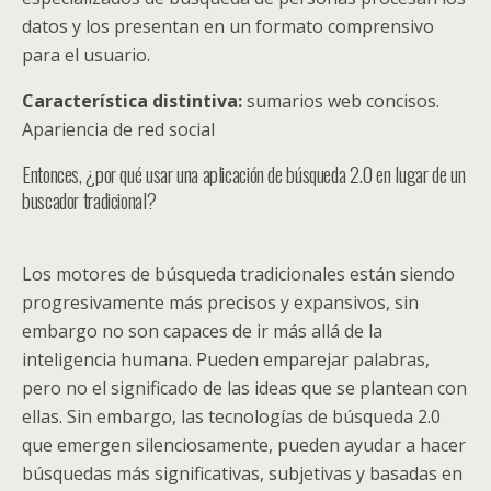
datos y los presentan en un formato comprensivo
para el usuario.
Característica distintiva:
sumarios web concisos.
Apariencia de red social
Entonces, ¿por qué usar una aplicación de búsqueda 2.0 en lugar de un
buscador tradicional?
Los motores de búsqueda tradicionales están siendo
progresivamente más precisos y expansivos, sin
embargo no son capaces de ir más allá de la
inteligencia humana. Pueden emparejar palabras,
pero no el significado de las ideas que se plantean con
ellas. Sin embargo, las tecnologías de búsqueda 2.0
que emergen silenciosamente, pueden ayudar a hacer
búsquedas más significativas, subjetivas y basadas en