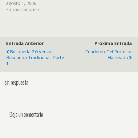
agosto 1, 2006
En «buscadores»
Entrada Anterior
Próxima Entrada
Búsqueda 2.0 Versus
Cuaderno Del Profesor
Búsqueda Tradicional, Parte
Hackeado
1
sin respuesta
Deja un comentario