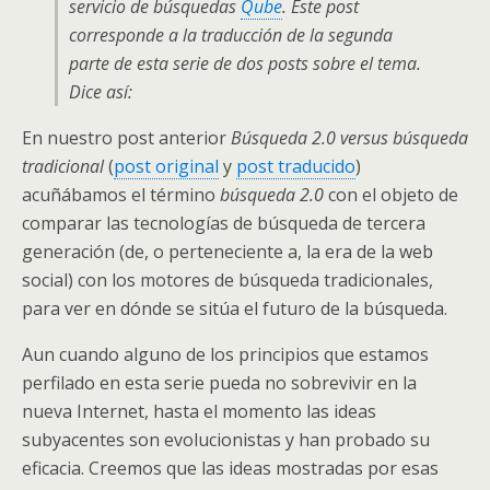
servicio de búsquedas
Qube
. Este post
corresponde a la traducción de la segunda
parte de esta serie de dos posts sobre el tema.
Dice así:
En nuestro post anterior
Búsqueda 2.0 versus búsqueda
tradicional
(
post original
y
post traducido
)
acuñábamos el término
búsqueda 2.0
con el objeto de
comparar las tecnologías de búsqueda de tercera
generación (de, o perteneciente a, la era de la web
social) con los motores de búsqueda tradicionales,
para ver en dónde se sitúa el futuro de la búsqueda.
Aun cuando alguno de los principios que estamos
perfilado en esta serie pueda no sobrevivir en la
nueva Internet, hasta el momento las ideas
subyacentes son evolucionistas y han probado su
eficacia. Creemos que las ideas mostradas por esas