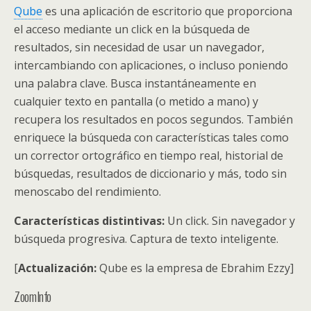
Qube
es una aplicación de escritorio que proporciona
el acceso mediante un click en la búsqueda de
resultados, sin necesidad de usar un navegador,
intercambiando con aplicaciones, o incluso poniendo
una palabra clave. Busca instantáneamente en
cualquier texto en pantalla (o metido a mano) y
recupera los resultados en pocos segundos. También
enriquece la búsqueda con características tales como
un corrector ortográfico en tiempo real, historial de
búsquedas, resultados de diccionario y más, todo sin
menoscabo del rendimiento.
Características distintivas:
Un click. Sin navegador y
búsqueda progresiva. Captura de texto inteligente.
[
Actualización:
Qube es la empresa de Ebrahim Ezzy]
ZoomInfo