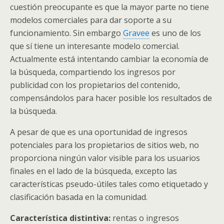
cuestión preocupante es que la mayor parte no tiene
modelos comerciales para dar soporte a su
funcionamiento. Sin embargo
Gravee
es uno de los
que sí tiene un interesante modelo comercial.
Actualmente está intentando cambiar la economía de
la búsqueda, compartiendo los ingresos por
publicidad con los propietarios del contenido,
compensándolos para hacer posible los resultados de
la búsqueda.
A pesar de que es una oportunidad de ingresos
potenciales para los propietarios de sitios web, no
proporciona ningún valor visible para los usuarios
finales en el lado de la búsqueda, excepto las
características pseudo-útiles tales como etiquetado y
clasificación basada en la comunidad.
Característica distintiva:
rentas o ingresos