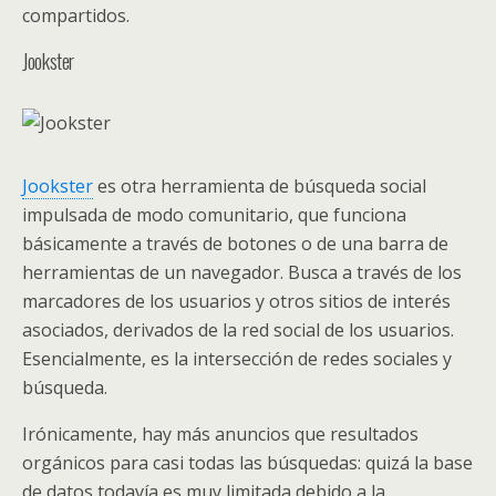
compartidos.
Jookster
Jookster
es otra herramienta de búsqueda social
impulsada de modo comunitario, que funciona
básicamente a través de botones o de una barra de
herramientas de un navegador. Busca a través de los
marcadores de los usuarios y otros sitios de interés
asociados, derivados de la red social de los usuarios.
Esencialmente, es la intersección de redes sociales y
búsqueda.
Irónicamente, hay más anuncios que resultados
orgánicos para casi todas las búsquedas: quizá la base
de datos todavía es muy limitada debido a la