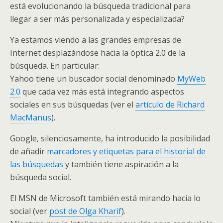
está evolucionando la búsqueda tradicional para
llegar a ser más personalizada y especializada?
Ya estamos viendo a las grandes empresas de
Internet desplazándose hacia la óptica 2.0 de la
búsqueda. En particular:
Yahoo tiene un buscador social denominado
MyWeb
2.0
que cada vez más está integrando aspectos
sociales en sus búsquedas (ver el
artículo de Richard
MacManus
).
Google, silenciosamente, ha introducido la posibilidad
de añadir
marcadores y etiquetas para el historial de
las búsquedas
y también tiene aspiración a la
búsqueda social.
El MSN de Microsoft también está mirando hacia lo
social (ver
post de Olga Kharif
).