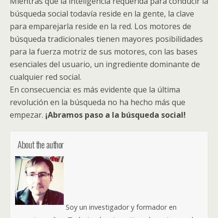
Mientras que la inteligencia requerida para conducir la
búsqueda social todavía reside en la gente, la clave
para emparejarla reside en la red. Los motores de
búsqueda tradicionales tienen mayores posibilidades
para la fuerza motriz de sus motores, con las bases
esenciales del usuario, un ingrediente dominante de
cualquier red social.
En consecuencia: es más evidente que la última
revolución en la búsqueda no ha hecho más que
empezar.
¡Abramos paso a la búsqueda social!
About the author
Soy un investigador y formador en