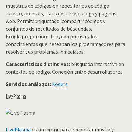
muestras de códigos en repositorios de código
abierto, archivos, listas de correo, blogs y páginas
web. Permite etiquetado, compartir códigos y
conjuntos de resultados de búsquedas.
Krugle proporciona la ayuda precisa y los
conocimientos que necesitan los programadores para
resolver sus problemas inmediatos.
Características distintivas:
búsqueda interactiva en
contextos de código. Conexión entre desarrolladores.
Servicios análogos:
Koders
.
LivePlasma
LivePlasma
es un motor para encontrar música y