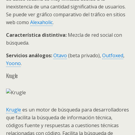
inexistencia de una cantidad significativa de usuarios.
Se puede ver gráfico comparativo del tráfico en sitios
web como
Alexaholic
.
Característica distintiva:
Mezcla de red social con
búsqueda.
Servicios análogos:
Otavo
(beta privado),
Outfoxed
,
Yoono
.
Krugle
Krugle
es un motor de búsqueda para desarrolladores
que facilita la búsqueda de información técnica,
códigos fuente y respuestas a cuestiones técnicas
relacionadas con código. Facilita la búsqueda de