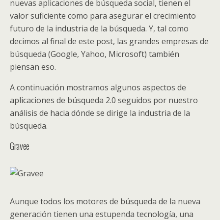
nuevas aplicaciones de búsqueda social, tienen el
valor suficiente como para asegurar el crecimiento
futuro de la industria de la búsqueda. Y, tal como
decimos al final de este post, las grandes empresas de
búsqueda (Google, Yahoo, Microsoft) también
piensan eso.
A continuación mostramos algunos aspectos de
aplicaciones de búsqueda 2.0 seguidos por nuestro
análisis de hacia dónde se dirige la industria de la
búsqueda.
Gravee
Aunque todos los motores de búsqueda de la nueva
generación tienen una estupenda tecnología, una