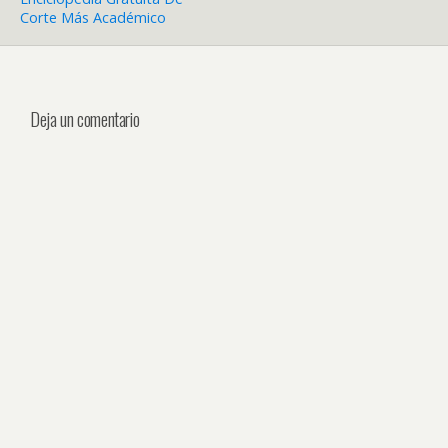
Corte Más Académico
Deja un comentario