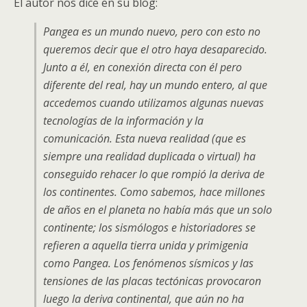
El autor nos dice en su blog:
Pangea es un mundo nuevo, pero con esto no
queremos decir que el otro haya desaparecido.
Junto a él, en conexión directa con él pero
diferente del real, hay un mundo entero, al que
accedemos cuando utilizamos algunas nuevas
tecnologías de la información y la
comunicación. Esta nueva realidad (que es
siempre una realidad duplicada o virtual) ha
conseguido rehacer lo que rompió la deriva de
los continentes. Como sabemos, hace millones
de años en el planeta no había más que un solo
continente; los sismólogos e historiadores se
refieren a aquella tierra unida y primigenia
como Pangea. Los fenómenos sísmicos y las
tensiones de las placas tectónicas provocaron
luego la deriva continental, que aún no ha