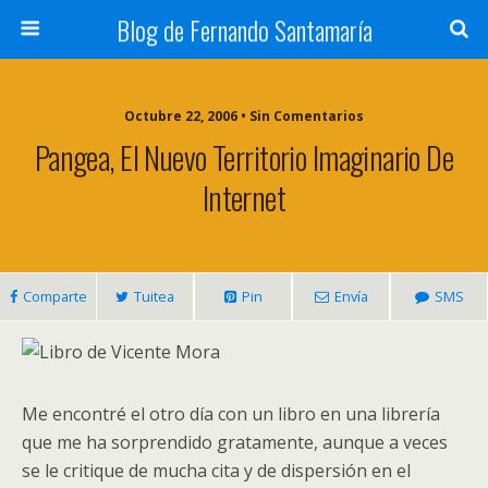
Blog de Fernando Santamaría
Octubre 22, 2006 • Sin Comentarios
Pangea, El Nuevo Territorio Imaginario De
Internet
Comparte
Tuitea
Pin
Envía
SMS
Me encontré el otro día con un libro en una librería
que me ha sorprendido gratamente, aunque a veces
se le critique de mucha cita y de dispersión en el