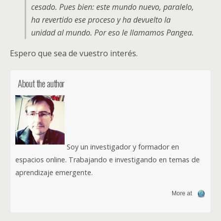
cesado. Pues bien: este mundo nuevo, paralelo,
ha revertido ese proceso y ha devuelto la
unidad al mundo. Por eso le llamamos Pangea.
Espero que sea de vuestro interés.
About the author
Soy un investigador y formador en
espacios online. Trabajando e investigando en temas de
aprendizaje emergente.
More at