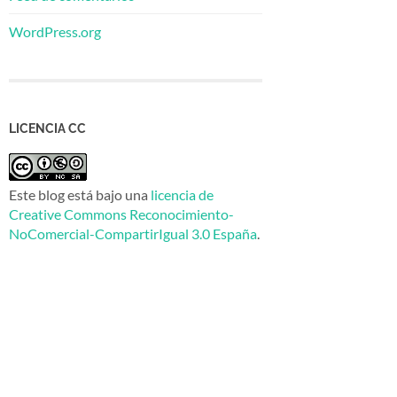
WordPress.org
LICENCIA CC
Este blog está bajo una
licencia de
Creative Commons Reconocimiento-
NoComercial-CompartirIgual 3.0 España
.