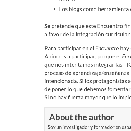
Los blogs como herramienta 
Se pretende que este Encuentro fi
a favor de la integración curricular 
Para participar en el
Encuentro
hay
Animaos a participar, porque el
Enc
que nos intentamos integrar las TI
proceso de aprendizaje/enseñanza (
intencionada. Si los protagonistas
de poner lo que debemos fomentarl
Si no hay fuerza mayor que lo impida
About the author
Soy un investigador y formador en espa