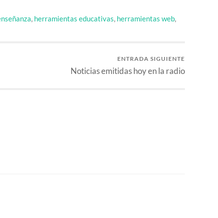
enseñanza
,
herramientas educativas
,
herramientas web
,
ENTRADA SIGUIENTE
Noticias emitidas hoy en la radio