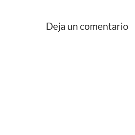
Deja un comentario