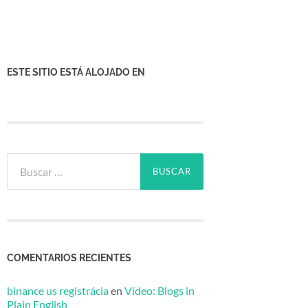
ESTE SITIO ESTÁ ALOJADO EN
Buscar:
COMENTARIOS RECIENTES
binance us registrácia
en
Vídeo: Blogs in
Plain English