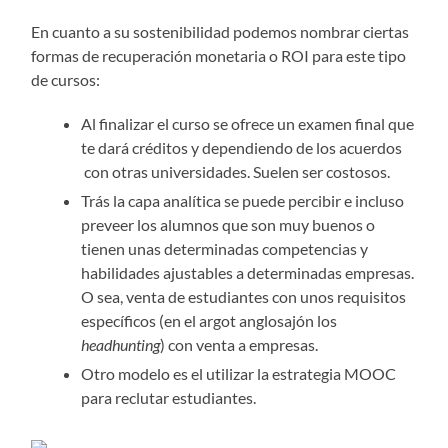
En cuanto a su sostenibilidad podemos nombrar ciertas
formas de recuperación monetaria o ROI para este tipo
de cursos:
Al finalizar el curso se ofrece un examen final que
te dará créditos y dependiendo de los acuerdos
con otras universidades. Suelen ser costosos.
Trás la capa analítica se puede percibir e incluso
preveer los alumnos que son muy buenos o
tienen unas determinadas competencias y
habilidades ajustables a determinadas empresas.
O sea, venta de estudiantes con unos requisitos
específicos (en el argot anglosajón los
headhunting
) con venta a empresas.
Otro modelo es el utilizar la estrategia MOOC
para reclutar estudiantes.