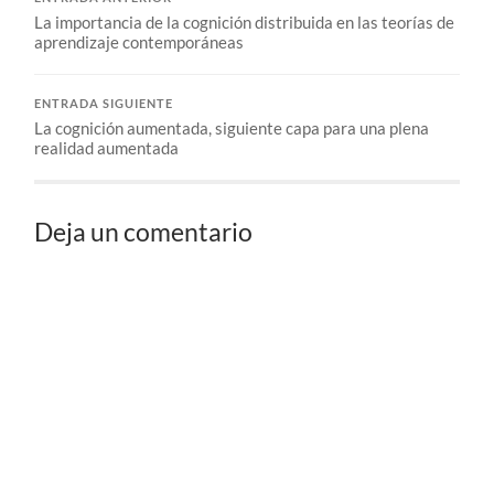
La importancia de la cognición distribuida en las teorías de
aprendizaje contemporáneas
ENTRADA SIGUIENTE
La cognición aumentada, siguiente capa para una plena
realidad aumentada
Deja un comentario