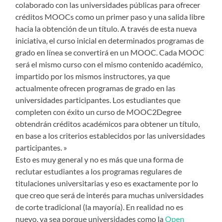
colaborado con las universidades públicas para ofrecer
créditos MOOCs como un primer paso y una salida libre
hacia la obtención de un título. A través de esta nueva
iniciativa, el curso inicial en determinados programas de
grado en línea se convertirá en un MOOC. Cada MOOC
será el mismo curso con el mismo contenido académico,
impartido por los mismos instructores, ya que
actualmente ofrecen programas de grado en las
universidades participantes. Los estudiantes que
completen con éxito un curso de MOOC2Degree
obtendrán créditos académicos para obtener un título,
en base a los criterios establecidos por las universidades
participantes. »
Esto es muy general y no es más que una forma de
reclutar estudiantes a los programas regulares de
titulaciones universitarias y eso es exactamente por lo
que creo que será de interés para muchas universidades
de corte tradicional (la mayoría). En realidad no es
nuevo, ya sea porque universidades como la
Open