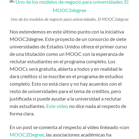
Uno de los modelos de negocio para universidades. El MOOC2degree
Nos extendemos en este último punto con la iniciativa
MOOC2degree. Este proyecto de un consorcio de siete
universidades de Estados Unidos ofrece el primer curso
de una titulación como un MOOC con la esperanza de
reclutar estudiantes en el programa completo. Los
MOOCs será gratuita, abierta a todos y en realidad le
dará créditos si se inscribe en el programa de estudios
completo. Esto no está claro y no hay acuerdos con el
resto de universidades para el tema de créditos, pero
justificada si puede ayudar a la universidad a reclutar
más estudiantes.
Este vídeo
no dice nada al respecto de
forma clara.
En un post se comenta al respecto al vídeo linkeado «con
MOOC2Degree
, las asociaciones académicas ha