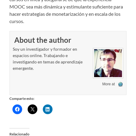
MOOC sea más dinámica y estimulante suficiente para
hacer estrategias de monetarización y en escala de los
cursos.
About the author
Soy un investigador y formador en
espacios online. Trabajando e
investigando en temas de aprendizaje
emergente.
More at
Comparte esto:
Relacionado