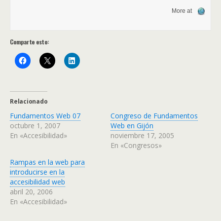
More at
Comparte esto:
Relacionado
Fundamentos Web 07
Congreso de Fundamentos
octubre 1, 2007
Web en Gijón
En «Accesibilidad»
noviembre 17, 2005
En «Congresos»
Rampas en la web para
introducirse en la
accesibilidad web
abril 20, 2006
En «Accesibilidad»