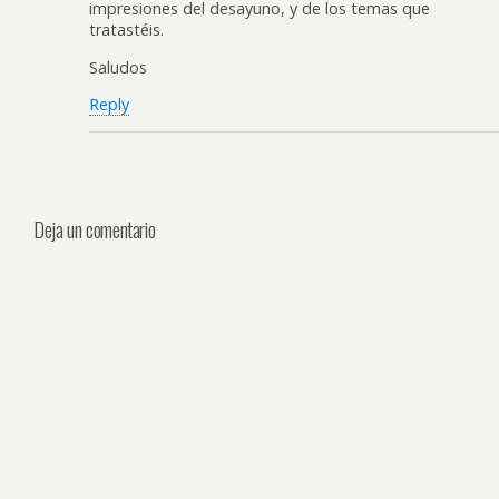
impresiones del desayuno, y de los temas que
tratastéis.
Saludos
Reply
Deja un comentario