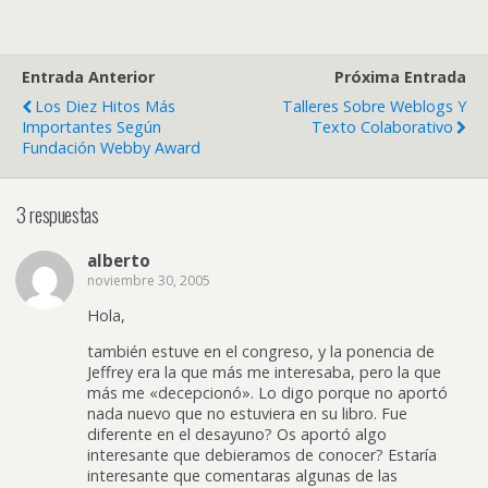
Entrada Anterior
Próxima Entrada
Los Diez Hitos Más
Talleres Sobre Weblogs Y
Importantes Según
Texto Colaborativo
Fundación Webby Award
3 respuestas
alberto
noviembre 30, 2005
Hola,
también estuve en el congreso, y la ponencia de
Jeffrey era la que más me interesaba, pero la que
más me «decepcionó». Lo digo porque no aportó
nada nuevo que no estuviera en su libro. Fue
diferente en el desayuno? Os aportó algo
interesante que debieramos de conocer? Estaría
interesante que comentaras algunas de las