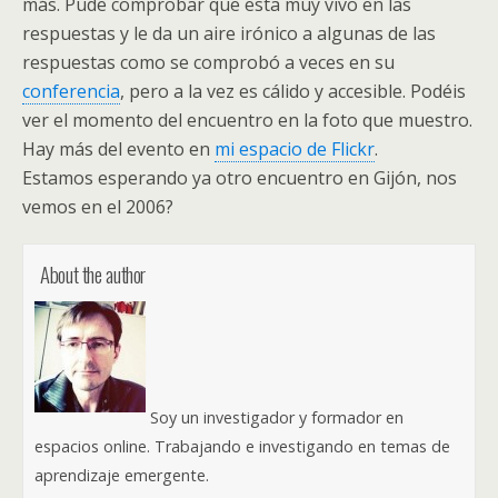
más. Pude comprobar que esta muy vivo en las
respuestas y le da un aire irónico a algunas de las
respuestas como se comprobó a veces en su
conferencia
, pero a la vez es cálido y accesible. Podéis
ver el momento del encuentro en la foto que muestro.
Hay más del evento en
mi espacio de Flickr
.
Estamos esperando ya otro encuentro en Gijón, nos
vemos en el 2006?
About the author
Soy un investigador y formador en
espacios online. Trabajando e investigando en temas de
aprendizaje emergente.